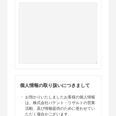
個人情報の取り扱いにつきまして
お預かりいたしましたお客様の個人情報
は、株式会社パテント・リザルトの営業
活動、及び情報提供のために使わせてい
ただく場合がございます。