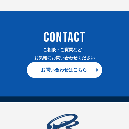
CONTACT
ご相談・ご質問など、
お気軽にお問い合わせください
お問い合わせはこちら