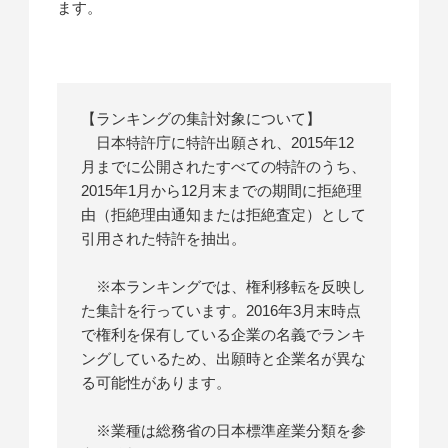
ます。
【ランキングの集計対象について】
日本特許庁に特許出願され、2015年12
月までに公開されたすべての特許のうち、
2015年1月から12月末までの期間に拒絶理
由（拒絶理由通知または拒絶査定）として
引用された特許を抽出。
※本ランキングでは、権利移転を反映し
た集計を行っています。2016年3月末時点
で権利を保有している企業の名義でランキ
ングしているため、出願時と企業名が異な
る可能性があります。
※業種は総務省の日本標準産業分類を参