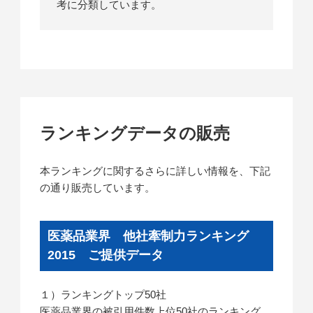
考に分類しています。
ランキングデータの販売
本ランキングに関するさらに詳しい情報を、下記
の通り販売しています。
医薬品業界 他社牽制力ランキング
2015 ご提供データ
１）ランキングトップ50社
医薬品業界の被引用件数上位50社のランキング