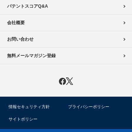
パテントスコアQ&A
会社概要
お問い合わせ
無料メールマガジン登録
情報セキュリティ方針
プライバシーポリシー
サイトポリシー