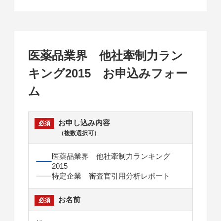
医薬品業界 他社牽制力ラン
キング2015 お申込みフォー
ム
お申し込み内容
（複数選択可）
医薬品業界 他社牽制力ランキング
2015
特定企業 審査官引用分析レポート
お名前