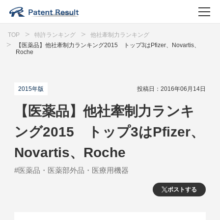
TOP
特許ランキング
他社牽制力ランキング
【医薬品】他社牽制力ランキング2015 トップ3はPfizer、Novartis、
Roche
2015年版
投稿日：2016年06月14日
【医薬品】他社牽制力ランキ
ング2015 トップ3はPfizer、
Novartis、Roche
#医薬品・医薬部外品・医療用機器
ポストする