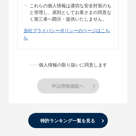
これらの個人情報は適切な安全対策のも
と管理し、原則としてお客さまの同意な
く第三者へ開示・提供いたしません。
当社プライバシーポリシーのページはこち
ら
個人情報の取り扱いに同意します
申込情報確認へ
特許ランキング一覧を見る