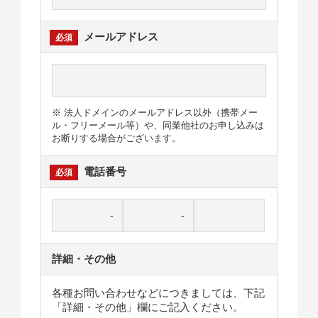
メールアドレス
※ 法人ドメインのメールアドレス以外（携帯メー
ル・フリーメール等）や、同業他社のお申し込みは
お断りする場合がございます。
電話番号
詳細・その他
各種お問い合わせなどにつきましては、下記
「詳細・その他」欄にご記入ください。