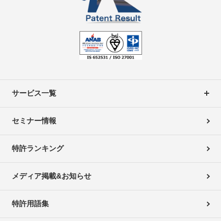
サービス一覧
セミナー情報
特許ランキング
メディア掲載&お知らせ
特許用語集