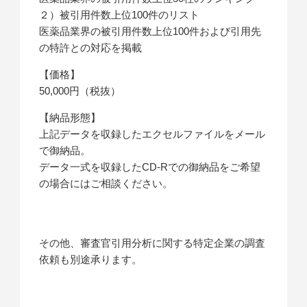
２）被引用件数上位100件のリスト
医薬品業界の被引用件数上位100件および引用先
の特許との対応を掲載
【価格】
50,000円（税抜）
【納品形態】
上記データを収録したエクセルファイルをメール
で御納品。
データ一式を収録したCD-Rでの御納品をご希望
の場合にはご相談ください。
その他、審査官引用分析に関する特定企業の調査
依頼も別途承ります。