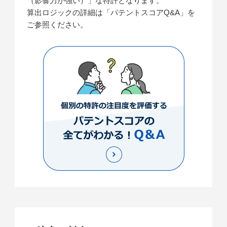
（影響力が強い）」な特許となります。
算出ロジックの詳細は「パテントスコアQ&A」を
ご参照ください。