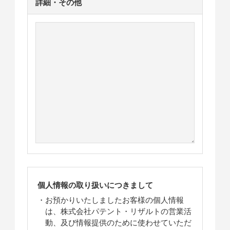
詳細・その他
個人情報の取り扱いにつきまして
お預かりいたしましたお客様の個人情報
は、株式会社パテント・リザルトの営業活
動、及び情報提供のために使わせていただ