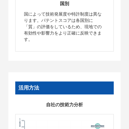
国別
国によって技術発展度や特許制度は異な
ります。パテントスコアは各国別に
「質」の評価をしているため、現地での
有効性や影響力をより正確に反映できま
す。
活用方法
自社の技術力分析