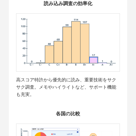
読み込み調査の効率化
高スコア特許から優先的に読み、重要技術をサク
サク調査。メモやハイライトなど、サポート機能
も充実。
各国の比較