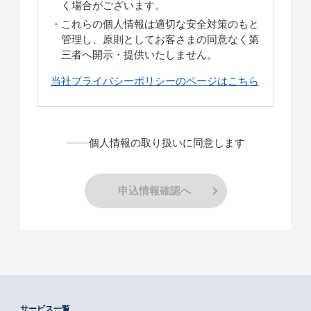
く場合がございます。
これらの個人情報は適切な安全対策のもと
管理し、原則としてお客さまの同意なく第
三者へ開示・提供いたしません。
当社プライバシーポリシーのページはこちら
個人情報の取り扱いに同意します
申込情報確認へ
サービス一覧