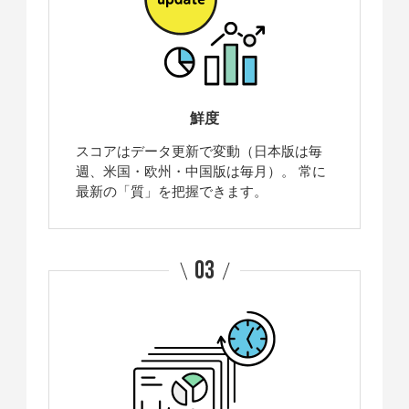
鮮度
スコアはデータ更新で変動（日本版は毎
週、米国・欧州・中国版は毎月）。 常に
最新の「質」を把握できます。
03