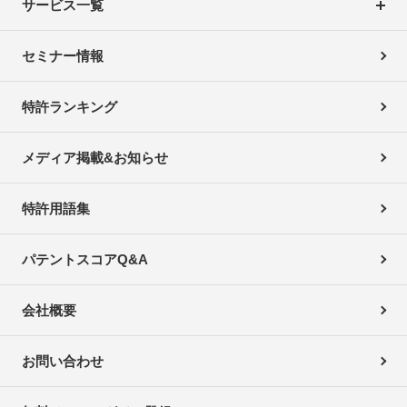
サービス一覧
セミナー情報
特許ランキング
メディア掲載&お知らせ
特許用語集
パテントスコアQ&A
会社概要
お問い合わせ