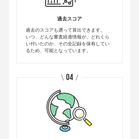
過去スコア
過去のスコアも遡って算出できます。
いつ、どんな審査経過情報が、どれくら
い付いたのか、その全記録を保有してい
るため、可能となっています。
04