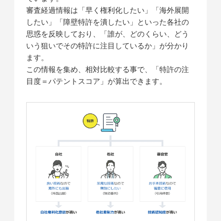
審査経過情報は「早く権利化したい」「海外展開
したい」「障壁特許を潰したい」といった各社の
思惑を反映しており、「誰が、どのくらい、どう
いう狙いでその特許に注目しているか」が分かり
ます。
この情報を集め、相対比較する事で、「特許の注
目度＝パテントスコア」が算出できます。