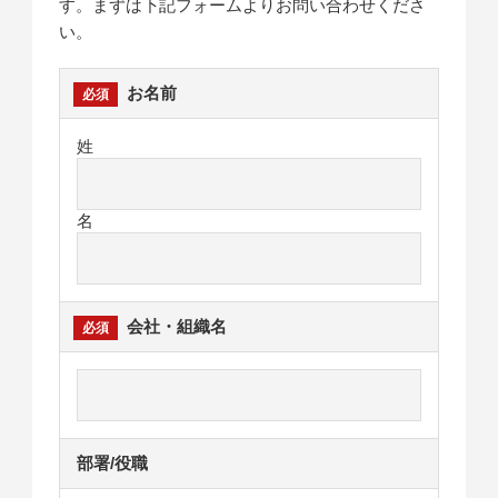
す。まずは下記フォームよりお問い合わせくださ
い。
お名前
姓
名
会社・組織名
部署/役職