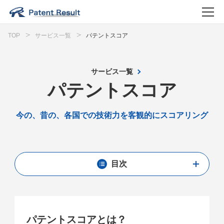
TOP
サービス一覧
パテントスコア
サービス一覧
パテントスコア
今の、昔の、各国での技術力を客観的にスコアリング
目次
パテントスコアとは？