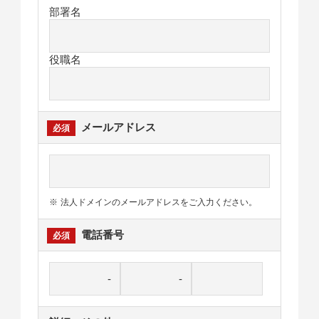
部署名
役職名
メールアドレス
法人ドメインのメールアドレスをご入力ください。
電話番号