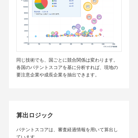
同じ技術でも、国ごとに競合関係は変わります。
各国のパテントスコアを基に分析すれば、現地の
要注意企業や成長企業を抽出できます。
算出ロジック
パテントスコアは、審査経過情報を用いて算出し
ています。