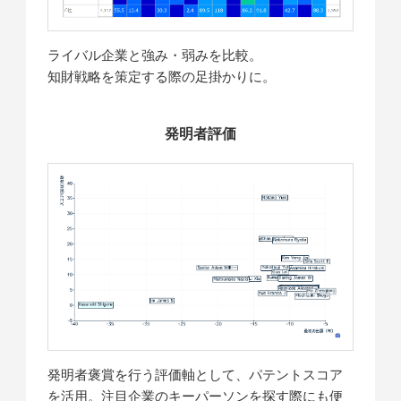
ライバル企業と強み・弱みを比較。
知財戦略を策定する際の足掛かりに。
発明者評価
発明者褒賞を行う評価軸として、パテントスコア
を活用。注目企業のキーパーソンを探す際にも便