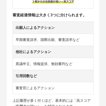
審査経過情報は大きく3つに分けられます。
出願人によるアクション
早期審査請求、国際出願、審査請求など
他社によるアクション
異議申立、情報提供、無効審判など
引用回数など
審査官によるアクション
上記履歴が多く付くほど、基本的には「高スコア