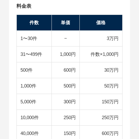
料金表
件数
単価
価格
1〜30件
−
3万円
31〜499件
1,000円
件数×1,000円
500件
600円
30万円
1,000件
500円
50万円
5,000件
300円
150万円
10,000件
250円
250万円
40,000件
150円
600万円