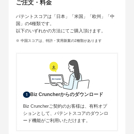
ご注文・料金
パテントスコアは「日本」「米国」「欧州」「中
国」の4種類です。
以下のいずれかの方法にてご購入頂けます。
中国スコアは、特許・実用新案の2種類があります
Biz Cruncherからのダウンロード
1
Biz Cruncherご契約のお客様は、有料オプ
ションとして、パテントスコアのダウンロ
ード機能がご利用いただけます。