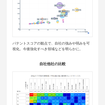
パテントスコアの観点で、自社の強みや弱みを可
視化。今後強化すべき領域などを明らかに。
自社他社の比較