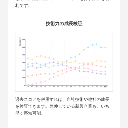
利です。
技術力の成長検証
過去スコアを併用すれば、自社技術や他社の成長
を検証できます。急伸している新興企業も、いち
早く察知可能。