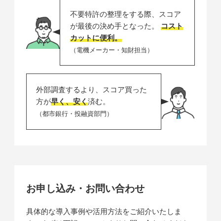
不要特許の整理をする際、スコア
が最後の決め手となった。
コスト
カットに便利。
（電機メーカー・知財担当）
外部調査するより、スコア買った
方が
早く、安く
済む。
（都市銀行・投融資部門）
お申し込み・お問い合わせ
具体的な導入事例や活用方法をご紹介いたしま