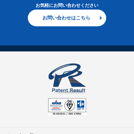
お気軽にお問い合わせください
お問い合わせはこちら