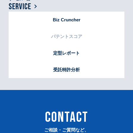
SERVICE
Biz Cruncher
パテントスコア
定型レポート
受託特許分析
CONTACT
ご相談・ご質問など、