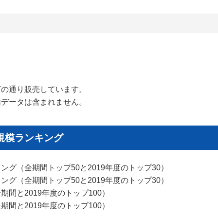
下の通り販売しています。
価データは含まれません。
規模ランキング
グ（全期間トップ50と2019年度のトップ30）
グ（全期間トップ50と2019年度のトップ30）
間と2019年度のトップ100）
間と2019年度のトップ100）