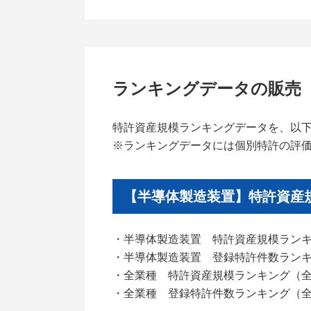
ランキングデータの販売
特許資産規模ランキングデータを、以
※ランキングデータには個別特許の評
【半導体製造装置】特許資産
・半導体製造装置 特許資産規模ランキン
・半導体製造装置 登録特許件数ランキン
・全業種 特許資産規模ランキング（全期
・全業種 登録特許件数ランキング（全期