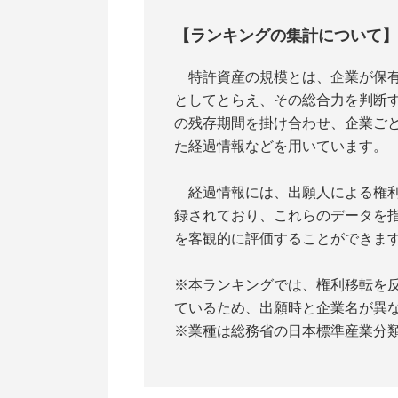
【ランキングの集計について】
特許資産の規模とは、企業が保有
としてとらえ、その総合力を判断
の残存期間を掛け合わせ、企業ご
た経過情報などを用いています。
経過情報には、出願人による権利
録されており、これらのデータを
を客観的に評価することができま
※本ランキングでは、権利移転を反
ているため、出願時と企業名が異
※業種は総務省の日本標準産業分