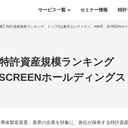
サービス一覧
セミナー情報
特許
置】特許資産規模ランキング トップ3は東京エレクトロン、AMAT、SCREENホ
特許資産規模ランキング 
SCREENホールディングス
導体製造装置」業界の企業を対象に、各社が保有する特許資産