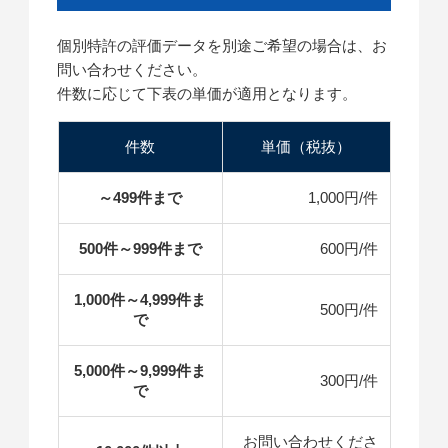
個別特許の評価データを別途ご希望の場合は、お
問い合わせください。
件数に応じて下表の単価が適用となります。
件数
単価（税抜）
～499件まで
1,000円/件
500件～999件まで
600円/件
1,000件～4,999件ま
500円/件
で
5,000件～9,999件ま
300円/件
で
お問い合わせくださ