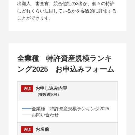
出願人、審査官、競合他社の3者が、個々の特許
にどれくらい注目しているかを客観的に評価する
ことができます。
全業種 特許資産規模ランキ
ング2025 お申込みフォーム
お申し込み内容
（複数選択可）
全業種 特許資産規模ランキング2025
お問い合わせ
お名前