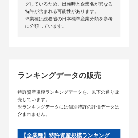
グしているため、出願時と企業名が異なる
特許が含まれる可能性があります。
※業種は総務省の日本標準産業分類を参考
に分類しています。
ランキングデータの販売
特許資産規模ランキングデータを、以下の通り販
売しています。
※ランキングデータには個別特許の評価データは
含まれません。
【全業種】特許資産規模ランキング