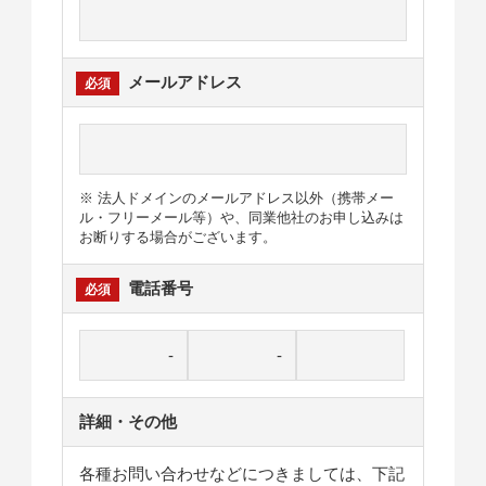
メールアドレス
※ 法人ドメインのメールアドレス以外（携帯メー
ル・フリーメール等）や、同業他社のお申し込みは
お断りする場合がございます。
電話番号
詳細・その他
各種お問い合わせなどにつきましては、下記