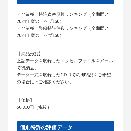
・全業種 特許資産規模ランキング（全期間と
2024年度のトップ150）
・全業種 登録特許件数ランキング（全期間と
2024年度のトップ150）
【納品形態】
上記データを収録したエクセルファイルをメール
で御納品。
データ一式を収録したCD-Rでの御納品をご希望
の場合にはご相談ください。
【価格】
50,000円（税抜）
個別特許の評価データ