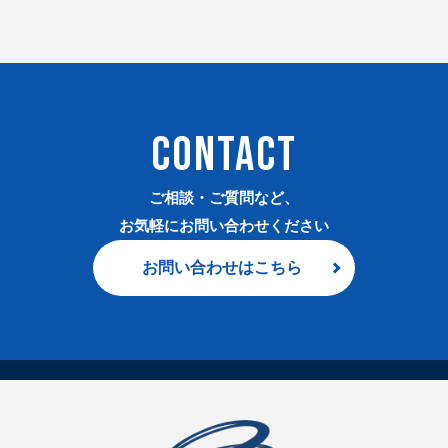
CONTACT
ご相談・ご質問など、
お気軽にお問い合わせください
お問い合わせはこちら