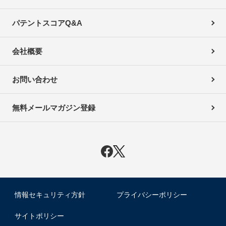
パテントスコアQ&A
会社概要
お問い合わせ
無料メールマガジン登録
情報セキュリティ方針
プライバシーポリシー
サイトポリシー