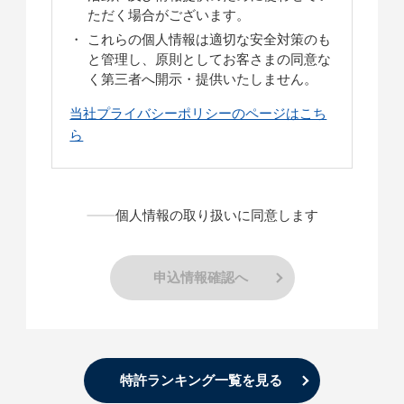
ただく場合がございます。
これらの個人情報は適切な安全対策のも
と管理し、原則としてお客さまの同意な
く第三者へ開示・提供いたしません。
当社プライバシーポリシーのページはこち
ら
個人情報の取り扱いに同意します
申込情報確認へ
特許ランキング一覧を見る