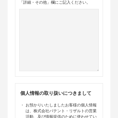
「詳細・その他」欄にご記入ください。
個人情報の取り扱いにつきまして
お預かりいたしましたお客様の個人情報
は、株式会社パテント・リザルトの営業
活動、及び情報提供のために使わせてい