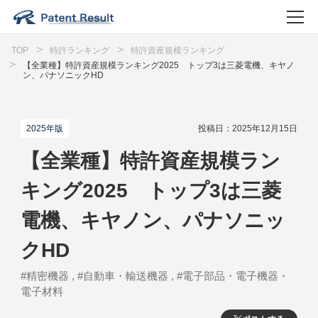
TOP
特許ランキング
特許資産規模ランキング
【全業種】特許資産規模ランキング2025 トップ3は三菱電機、キヤノ
ン、パナソニックHD
2025年版
投稿日：2025年12月15日
【全業種】特許資産規模ラン
キング2025 トップ3は三菱
電機、キヤノン、パナソニッ
クHD
#精密機器 , #自動車・輸送機器 , #電子部品・電子機器・
電子材料