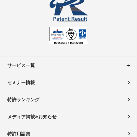
サービス一覧
セミナー情報
特許ランキング
メディア掲載&お知らせ
特許用語集