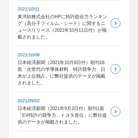
2021/10/11
東洋紡株式会社のHPに特許総合力ランキン
グ（高分子フィルム・シート）に関するニ
ュースリリース（2021年10月11日付）が掲
載されました。
2021/10/08
日本経済新聞（2021年10月8日付）朝刊18
面「次世代の半導体材料 特許競争力、日
米が上位独占」に弊社提供のデータが掲載
されました。
2021/09/02
日本経済新聞（2021年9月2日付）朝刊1面
「EV特許の競争力、トヨタ首位」に弊社提
供のデータが掲載されました。