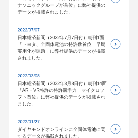
ナソニックグループが首位」に弊社提供の
データが掲載されました。
2022/07/07
日本経済新聞（2022年7月7日付）朝刊1面
「トヨタ、全固体電池の特許数首位 早期
実用化が課題」に弊社提供のデータが掲載
されました。
2022/03/08
日本経済新聞（2022年3月8日付）朝刊14面
「AR・VR特許の特許競争力 マイクロソ
フト首位」に弊社提供のデータが掲載され
ました。
2022/01/27
ダイヤモンドオンラインに全固体電池に関
するデータが掲載されました。