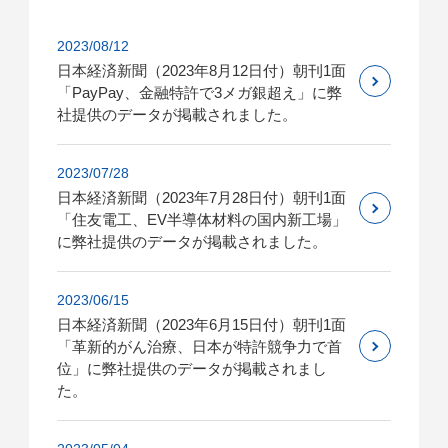
2023/08/12
日本経済新聞（2023年8月12日付）朝刊1面
「PayPay、金融特許で3メガ銀超え」に弊
社提供のデータが掲載されました。
2023/07/28
日本経済新聞（2023年7月28日付）朝刊1面
「住友電工、EV半導体材料の国内新工場」
に弊社提供のデータが掲載されました。
2023/06/15
日本経済新聞（2023年6月15日付）朝刊1面
「革新的がん治療、日本が特許競争力で首
位」に弊社提供のデータが掲載されまし
た。