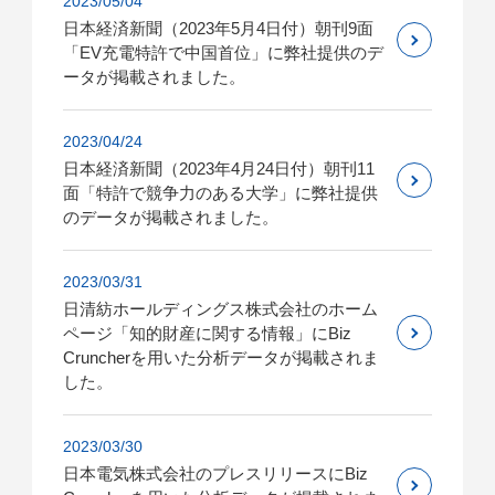
2023/05/04
日本経済新聞（2023年5月4日付）朝刊9面
「EV充電特許で中国首位」に弊社提供のデ
ータが掲載されました。
2023/04/24
日本経済新聞（2023年4月24日付）朝刊11
面「特許で競争力のある大学」に弊社提供
のデータが掲載されました。
2023/03/31
日清紡ホールディングス株式会社のホーム
ページ「知的財産に関する情報」にBiz
Cruncherを用いた分析データが掲載されま
した。
2023/03/30
日本電気株式会社のプレスリリースにBiz