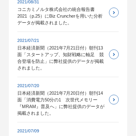
2021/08/31
コニカミノルタ株式会社の統合報告書
2021（p.25）にBiz Cruncherを用いた分析
データが掲載されました。
2021/07/21
日本経済新聞（2021年7月21日付）朝刊13
面「スタートアップ、知財戦略に軸足 競
合登場を防止」に弊社提供のデータが掲載
されました。
2021/07/20
日本経済新聞（2021年7月20日付）朝刊14
面「消費電力50分の1 次世代メモリー
『MRAM』普及へ」に弊社提供のデータが
掲載されました。
2021/07/09