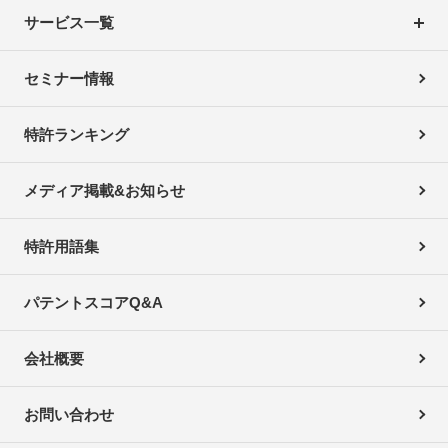
サービス一覧
セミナー情報
特許ランキング
メディア掲載&お知らせ
特許用語集
パテントスコアQ&A
会社概要
お問い合わせ