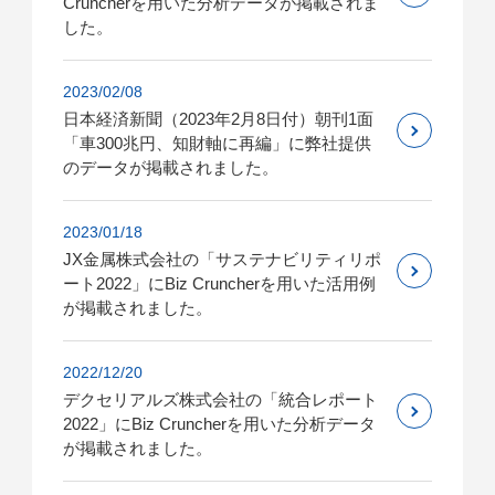
Cruncherを用いた分析データが掲載されま
した。
2023/02/08
日本経済新聞（2023年2月8日付）朝刊1面
「車300兆円、知財軸に再編」に弊社提供
のデータが掲載されました。
2023/01/18
JX金属株式会社の「サステナビリティリポ
ート2022」にBiz Cruncherを用いた活用例
が掲載されました。
2022/12/20
デクセリアルズ株式会社の「統合レポート
2022」にBiz Cruncherを用いた分析データ
が掲載されました。