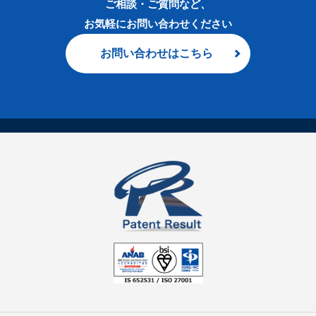
ご相談・ご質問など、
お気軽にお問い合わせください
お問い合わせはこちら