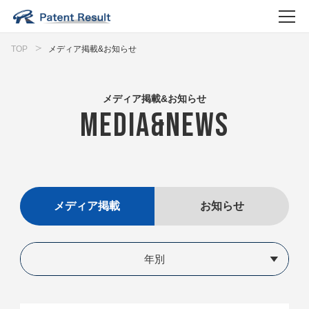
TOP
メディア掲載&お知らせ
メディア掲載&お知らせ
MEDIA&NEWS
メディア掲載
お知らせ
年別