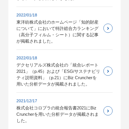
2022/01/18
東洋紡株式会社のホームページ「知的財産
について」において特許総合力ランキング
（高分子フィルム・シート）に関する記事
が掲載されました。
2022/01/18
デクセリアルズ株式会社の「統合レポート
2021」（p.45）および「ESG/サステナビリ
ティ説明資料」（p.21）にBiz Cruncherを
用いた分析データが掲載されました。
2021/12/17
株式会社コロプラの統合報告書2021にBiz
Cruncherを用いた分析データが掲載されま
した。