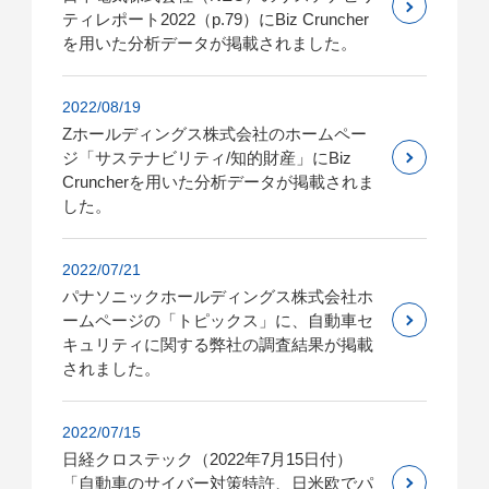
ティレポート2022（p.79）にBiz Cruncher
を用いた分析データが掲載されました。
2022/08/19
Zホールディングス株式会社のホームペー
ジ「サステナビリティ/知的財産」にBiz
Cruncherを用いた分析データが掲載されま
した。
2022/07/21
パナソニックホールディングス株式会社ホ
ームページの「トピックス」に、自動車セ
キュリティに関する弊社の調査結果が掲載
されました。
2022/07/15
日経クロステック（2022年7月15日付）
「自動車のサイバー対策特許、日米欧でパ