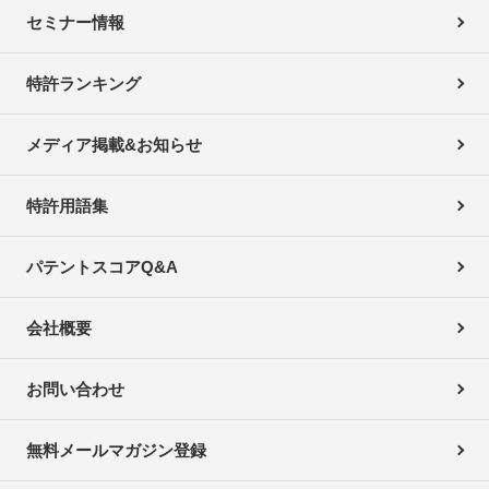
セミナー情報
特許ランキング
メディア掲載&お知らせ
特許用語集
パテントスコアQ&A
会社概要
お問い合わせ
無料メールマガジン登録