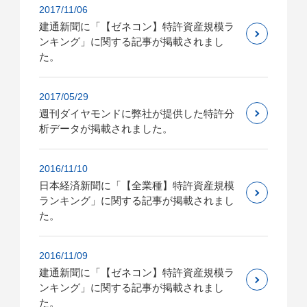
2017/11/06
建通新聞に「【ゼネコン】特許資産規模ラ
ンキング」に関する記事が掲載されまし
た。
2017/05/29
週刊ダイヤモンドに弊社が提供した特許分
析データが掲載されました。
2016/11/10
日本経済新聞に「【全業種】特許資産規模
ランキング」に関する記事が掲載されまし
た。
2016/11/09
建通新聞に「【ゼネコン】特許資産規模ラ
ンキング」に関する記事が掲載されまし
た。