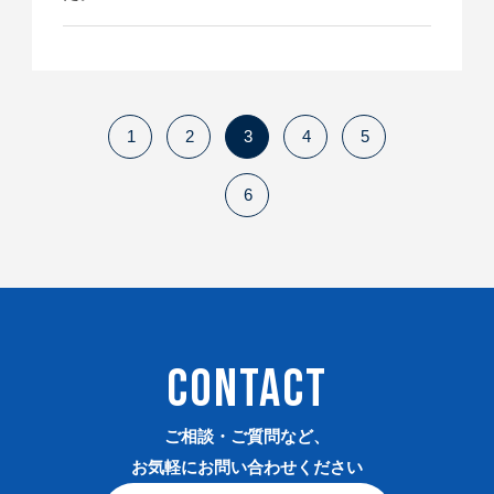
1
2
3
4
5
6
CONTACT
ご相談・ご質問など、
お気軽にお問い合わせください