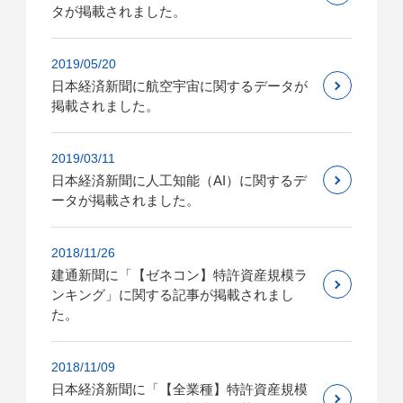
タが掲載されました。
2019/05/20
日本経済新聞に航空宇宙に関するデータが
掲載されました。
2019/03/11
日本経済新聞に人工知能（AI）に関するデ
ータが掲載されました。
2018/11/26
建通新聞に「【ゼネコン】特許資産規模ラ
ンキング」に関する記事が掲載されまし
た。
2018/11/09
日本経済新聞に「【全業種】特許資産規模