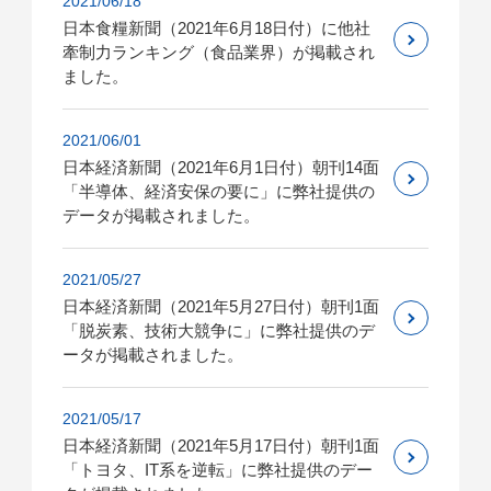
2021/06/18
日本食糧新聞（2021年6月18日付）に他社
牽制力ランキング（食品業界）が掲載され
ました。
2021/06/01
日本経済新聞（2021年6月1日付）朝刊14面
「半導体、経済安保の要に」に弊社提供の
データが掲載されました。
2021/05/27
日本経済新聞（2021年5月27日付）朝刊1面
「脱炭素、技術大競争に」に弊社提供のデ
ータが掲載されました。
2021/05/17
日本経済新聞（2021年5月17日付）朝刊1面
「トヨタ、IT系を逆転」に弊社提供のデー