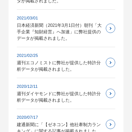
タが掲載されました。
2021/03/01
日本経済新聞（2021年3月1日付）朝刊「大
手企業『知財経営』へ加速」に弊社提供の
データが掲載されました。
2021/02/25
週刊エコノミストに弊社が提供した特許分
析データが掲載されました。
2020/12/11
週刊ダイヤモンドに弊社が提供した特許分
析データが掲載されました。
2020/07/17
建通新聞に「【ゼネコン】他社牽制力ラン
キング」に関する記事が掲載されました。