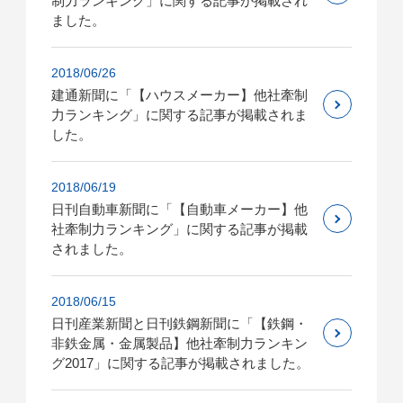
制力ランキング」に関する記事が掲載され
ました。
2018/06/26
建通新聞に「【ハウスメーカー】他社牽制
力ランキング」に関する記事が掲載されま
した。
2018/06/19
日刊自動車新聞に「【自動車メーカー】他
社牽制力ランキング」に関する記事が掲載
されました。
2018/06/15
日刊産業新聞と日刊鉄鋼新聞に「【鉄鋼・
非鉄金属・金属製品】他社牽制力ランキン
グ2017」に関する記事が掲載されました。