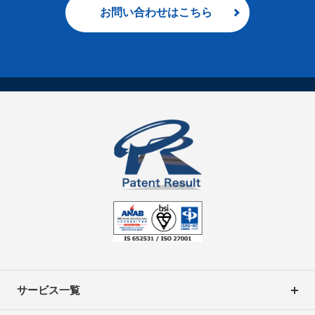
お問い合わせはこちら
サービス一覧