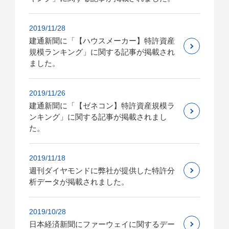
2019/11/28
建通新聞に「【ハウスメーカー】特許資産
規模ランキング」に関する記事が掲載され
ました。
2019/11/26
建通新聞に「【ゼネコン】特許資産規模ラ
ンキング」に関する記事が掲載されまし
た。
2019/11/18
週刊ダイヤモンドに弊社が提供した特許分
析データが掲載されました。
2019/10/28
日本経済新聞にファーウェイに関するデー