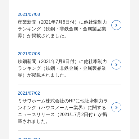
2021/07/08
産業新聞（2021年7月8日付）に他社牽制力
ランキング（鉄鋼・非鉄金属・金属製品業
界）が掲載されました。
2021/07/08
鉄鋼新聞（2021年7月8日付）に他社牽制力
ランキング（鉄鋼・非鉄金属・金属製品業
界）が掲載されました。
2021/07/02
ミサワホーム株式会社のHPに他社牽制力ラ
ンキング（ハウスメーカー業界）に関する
ニュースリリース（2021年7月2日付）が掲
載されました。