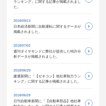
ランキング」に関する記事が掲載されまし
た。
2018/09/13
日本経済新聞に自動運転に関するデータが
掲載されました。
2018/07/02
週刊ダイヤモンドに弊社が提供した特許分
析データが掲載されました。
2018/06/29
建通新聞に「【ゼネコン】他社牽制力ラン
キング」に関する記事が掲載されました。
2018/06/28
日刊自動車新聞に「【自動車部品】他社牽