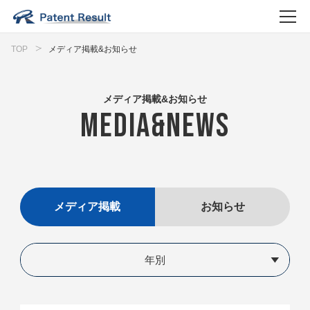
TOP
メディア掲載&お知らせ
メディア掲載&お知らせ
MEDIA&NEWS
メディア掲載
お知らせ
年別