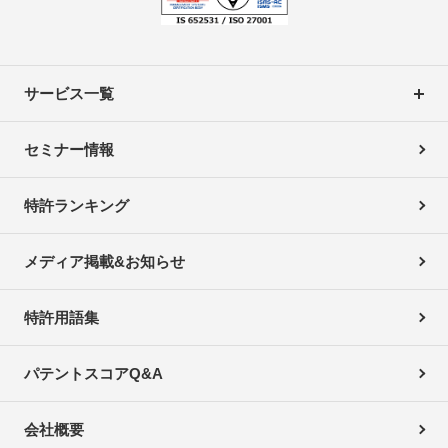
サービス一覧
セミナー情報
特許ランキング
メディア掲載&お知らせ
特許用語集
パテントスコアQ&A
会社概要