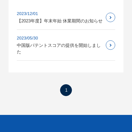
2023/12/01
【2023年度】年末年始 休業期間のお知らせ
2023/05/30
中国版パテントスコアの提供を開始しまし
た
1