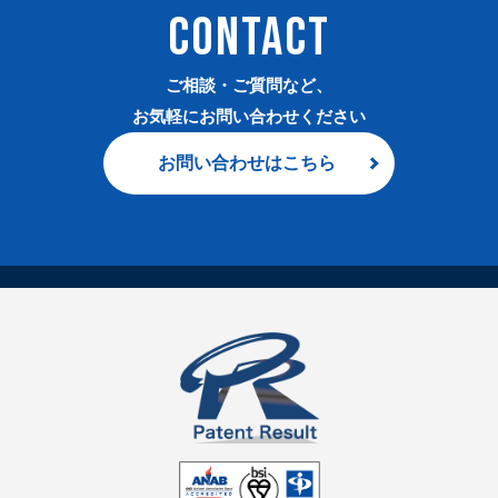
CONTACT
ご相談・ご質問など、
お気軽にお問い合わせください
お問い合わせはこちら