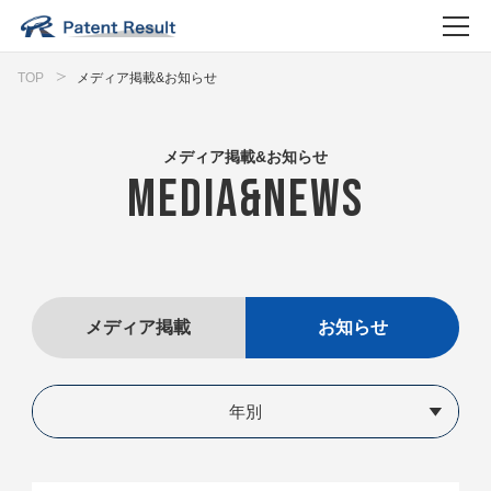
TOP
メディア掲載&お知らせ
メディア掲載&お知らせ
MEDIA&NEWS
メディア掲載
お知らせ
年別