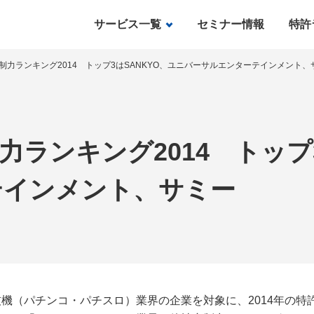
サービス一覧
セミナー情報
特許
制力ランキング2014 トップ3はSANKYO、ユニバーサルエンターテインメント、
ランキング2014 トップ3
テインメント、サミー
（パチンコ・パチスロ）業界の企業を対象に、2014年の特