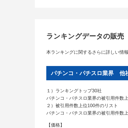
ランキングデータの販売
本ランキングに関するさらに詳しい情
パチンコ・パチスロ業界 他社
１）ランキングトップ30社
パチンコ・パチスロ業界の被引用件数上
２）被引用件数上位100件のリスト
パチンコ・パチスロ業界の被引用件数上
【価格】