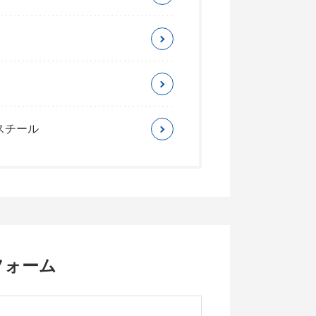
スチール
フォーム