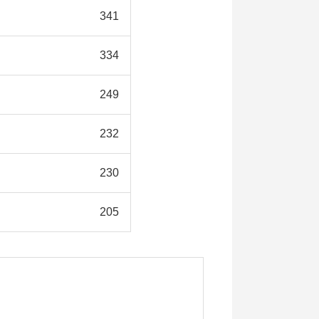
341
334
249
232
230
205