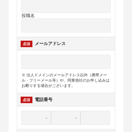
役職名
メールアドレス
※ 法人ドメインのメールアドレス以外（携帯メー
ル・フリーメール等）や、同業他社のお申し込みは
お断りする場合がございます。
電話番号