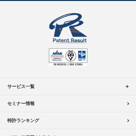
サービス一覧
セミナー情報
特許ランキング