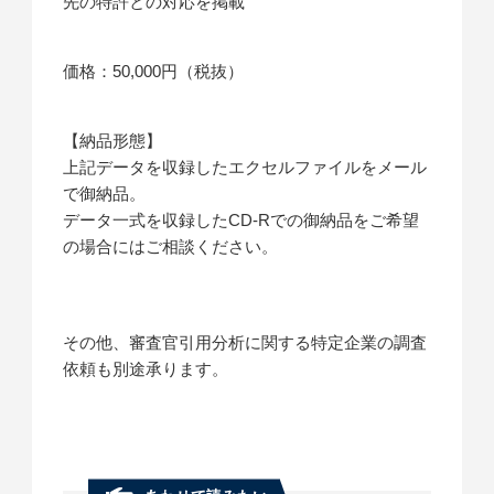
先の特許との対応を掲載
価格：50,000円（税抜）
【納品形態】
上記データを収録したエクセルファイルをメール
で御納品。
データ一式を収録したCD-Rでの御納品をご希望
の場合にはご相談ください。
その他、審査官引用分析に関する特定企業の調査
依頼も別途承ります。