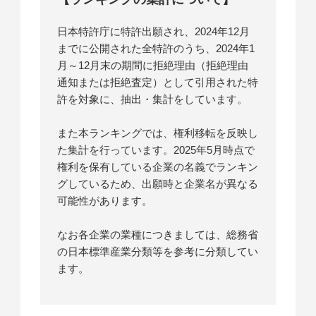
日本特許庁に特許出願され、2024年12月
までに公開された全特許のうち、2024年1
月～12月末の期間に拒絶理由（拒絶理由
通知または拒絶査定）として引用された特
許を対象に、抽出・集計をしています。
また本ランキングでは、権利移転を反映し
た集計を行っています。2025年5月時点で
権利を保有している企業の名義でランキン
グしているため、出願時と企業名が異なる
可能性があります。
なお各企業の業種につきましては、総務省
の日本標準産業分類等を参考に分類してい
ます。