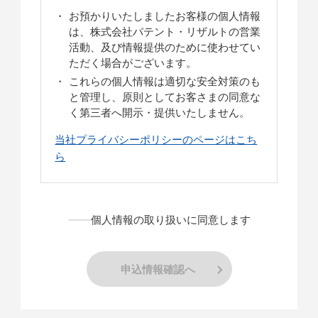
お預かりいたしましたお客様の個人情報
は、株式会社パテント・リザルトの営業
活動、及び情報提供のために使わせてい
ただく場合がございます。
これらの個人情報は適切な安全対策のも
と管理し、原則としてお客さまの同意な
く第三者へ開示・提供いたしません。
当社プライバシーポリシーのページはこち
ら
個人情報の取り扱いに同意します
申込情報確認へ