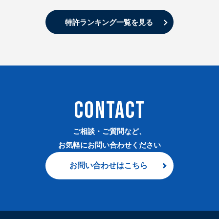
特許ランキング一覧を見る
CONTACT
ご相談・ご質問など、
お気軽にお問い合わせください
お問い合わせはこちら