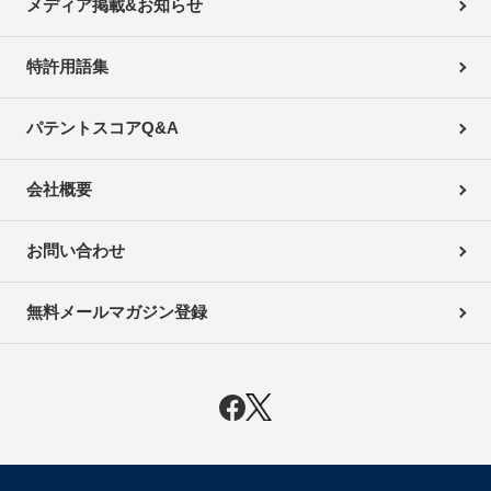
メディア掲載&お知らせ
特許用語集
パテントスコアQ&A
会社概要
お問い合わせ
無料メールマガジン登録