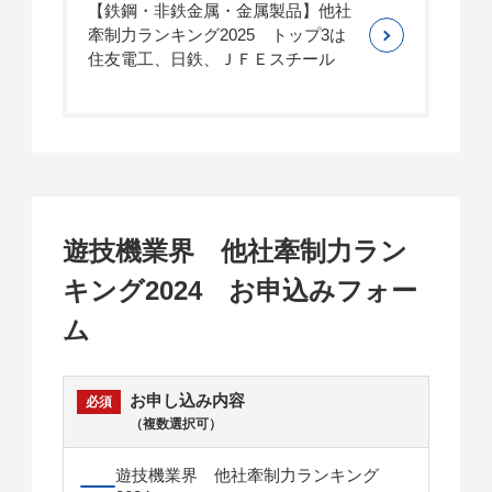
【鉄鋼・非鉄金属・金属製品】他社
牽制力ランキング2025 トップ3は
住友電工、日鉄、ＪＦＥスチール
遊技機業界 他社牽制力ラン
キング2024 お申込みフォー
ム
お申し込み内容
（複数選択可）
遊技機業界 他社牽制力ランキング