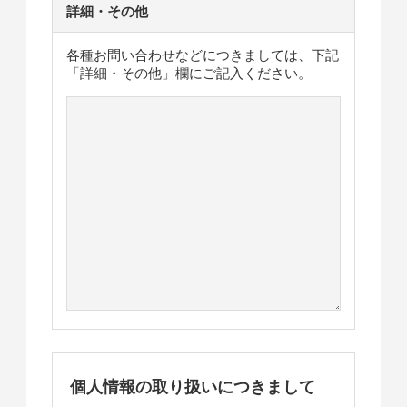
詳細・その他
各種お問い合わせなどにつきましては、下記
「詳細・その他」欄にご記入ください。
個人情報の取り扱いにつきまして