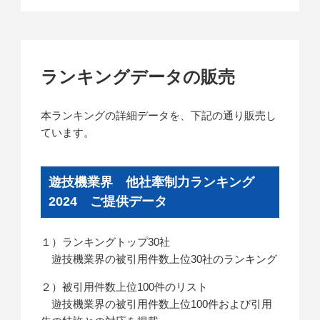
ランキングデータの販売
本ランキングの詳細データを、下記の通り販売し
ています。
遊技機業界 他社牽制力ランキング
2024 ご提供データ
１）ランキングトップ30社
遊技機業界の被引用件数上位30社のランキング
２）被引用件数上位100件のリスト
遊技機業界の被引用件数上位100件および引用