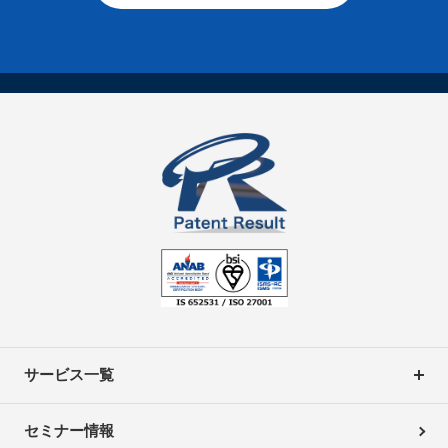
サービス一覧
セミナー情報