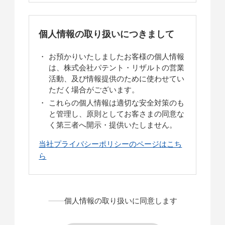
個人情報の取り扱いにつきまして
お預かりいたしましたお客様の個人情報
は、株式会社パテント・リザルトの営業
活動、及び情報提供のために使わせてい
ただく場合がございます。
これらの個人情報は適切な安全対策のも
と管理し、原則としてお客さまの同意な
く第三者へ開示・提供いたしません。
当社プライバシーポリシーのページはこち
ら
個人情報の取り扱いに同意します