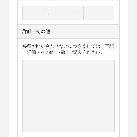
詳細・その他
各種お問い合わせなどにつきましては、下記
「詳細・その他」欄にご記入ください。