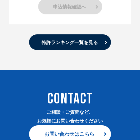
申込情報確認へ
特許ランキング一覧を見る
CONTACT
ご相談・ご質問など、
お気軽にお問い合わせください
お問い合わせはこちら