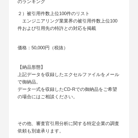
のランキング
２）被引用件数上位100件のリスト
エンジニアリング業業界の被引用件数上位100
件および引用先の特許との対応を掲載
価格：50,000円（税抜）
【納品形態】
上記データを収録したエクセルファイルをメール
で御納品。
データ一式を収録したCD-Rでの御納品をご希望
の場合にはご相談ください。
その他、審査官引用分析に関する特定企業の調査
依頼も別途承ります。