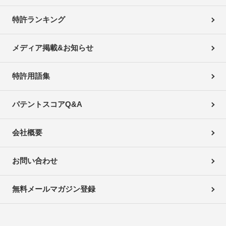
特許ランキング
メディア掲載&お知らせ
特許用語集
パテントスコアQ&A
会社概要
お問い合わせ
無料メールマガジン登録