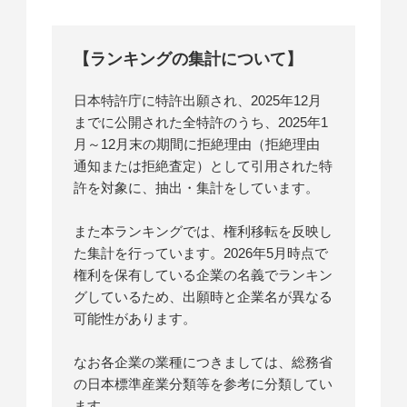
【ランキングの集計について】
日本特許庁に特許出願され、2025年12月
までに公開された全特許のうち、2025年1
月～12月末の期間に拒絶理由（拒絶理由
通知または拒絶査定）として引用された特
許を対象に、抽出・集計をしています。
また本ランキングでは、権利移転を反映し
た集計を行っています。2026年5月時点で
権利を保有している企業の名義でランキン
グしているため、出願時と企業名が異なる
可能性があります。
なお各企業の業種につきましては、総務省
の日本標準産業分類等を参考に分類してい
ます。