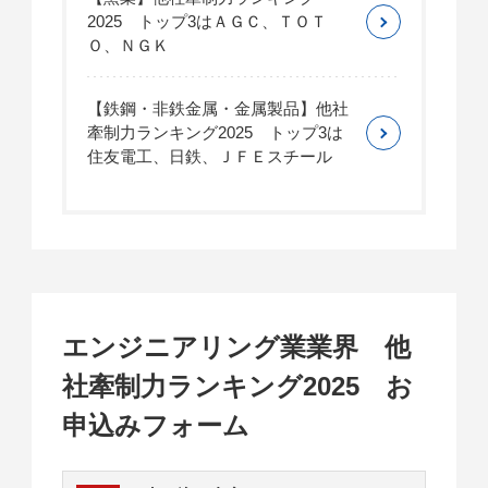
2025 トップ3はＡＧＣ、ＴＯＴ
Ｏ、ＮＧＫ
【鉄鋼・非鉄金属・金属製品】他社
牽制力ランキング2025 トップ3は
住友電工、日鉄、ＪＦＥスチール
エンジニアリング業業界 他
社牽制力ランキング2025 お
申込みフォーム