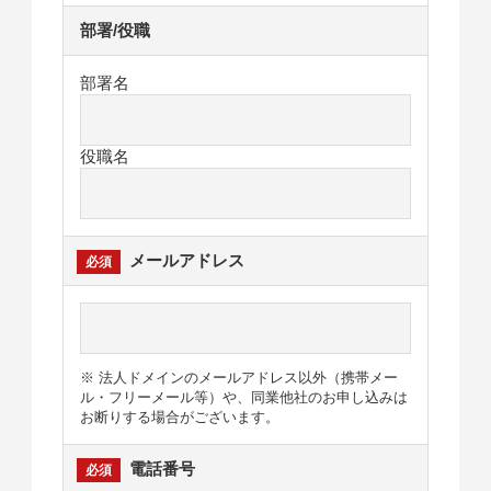
部署/役職
部署名
役職名
メールアドレス
※ 法人ドメインのメールアドレス以外（携帯メー
ル・フリーメール等）や、同業他社のお申し込みは
お断りする場合がございます。
電話番号