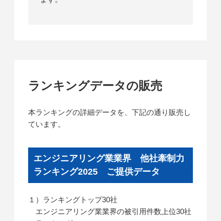
ランキングデータの販売
本ランキングの詳細データを、下記の通り販売し
ています。
エンジニアリング業業界 他社牽制力
ランキング2025 ご提供データ
１）ランキングトップ30社
エンジニアリング業業界の被引用件数上位30社