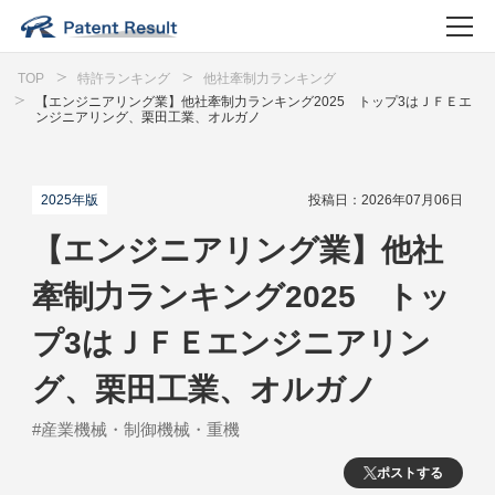
TOP
特許ランキング
他社牽制力ランキング
【エンジニアリング業】他社牽制力ランキング2025 トップ3はＪＦＥエ
ンジニアリング、栗田工業、オルガノ
2025年版
投稿日：2026年07月06日
【エンジニアリング業】他社
牽制力ランキング2025 トッ
プ3はＪＦＥエンジニアリン
グ、栗田工業、オルガノ
#産業機械・制御機械・重機
ポストする