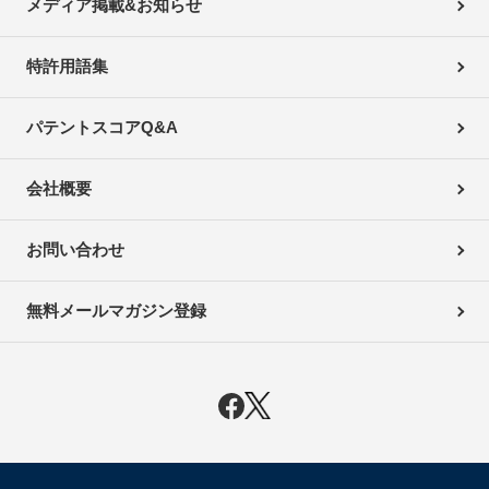
メディア掲載&お知らせ
特許用語集
パテントスコアQ&A
会社概要
お問い合わせ
無料メールマガジン登録