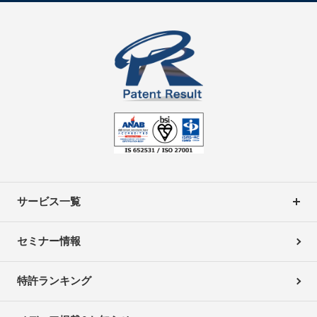
サービス一覧
セミナー情報
特許ランキング