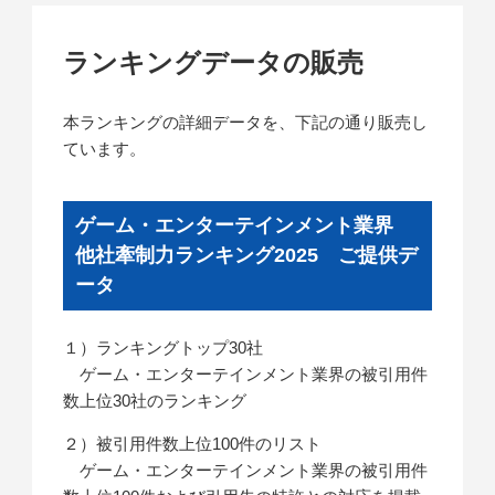
ランキングデータの販売
本ランキングの詳細データを、下記の通り販売し
ています。
ゲーム・エンターテインメント業界
他社牽制力ランキング2025 ご提供デ
ータ
１）ランキングトップ30社
ゲーム・エンターテインメント業界の被引用件
数上位30社のランキング
２）被引用件数上位100件のリスト
ゲーム・エンターテインメント業界の被引用件