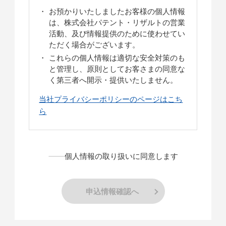
お預かりいたしましたお客様の個人情報
は、株式会社パテント・リザルトの営業
活動、及び情報提供のために使わせてい
ただく場合がございます。
これらの個人情報は適切な安全対策のも
と管理し、原則としてお客さまの同意な
く第三者へ開示・提供いたしません。
当社プライバシーポリシーのページはこち
ら
個人情報の取り扱いに同意します
申込情報確認へ