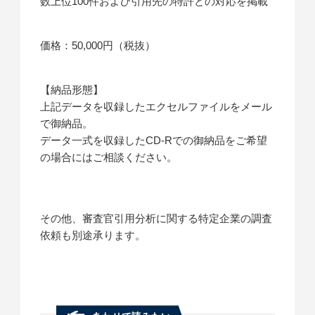
数上位100件および引用先の特許との対応を掲載
価格：50,000円（税抜）
【納品形態】
上記データを収録したエクセルファイルをメール
で御納品。
データ一式を収録したCD-Rでの御納品をご希望
の場合にはご相談ください。
その他、審査官引用分析に関する特定企業の調査
依頼も別途承ります。