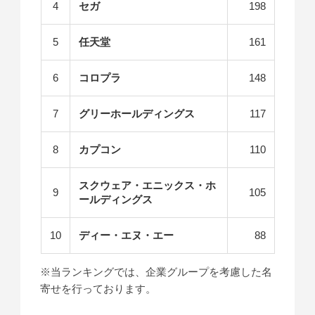
4
セガ
198
5
任天堂
161
6
コロプラ
148
7
グリーホールディングス
117
8
カプコン
110
スクウェア・エニックス・ホ
9
105
ールディングス
10
ディー・エヌ・エー
88
※当ランキングでは、企業グループを考慮した名
寄せを行っております。