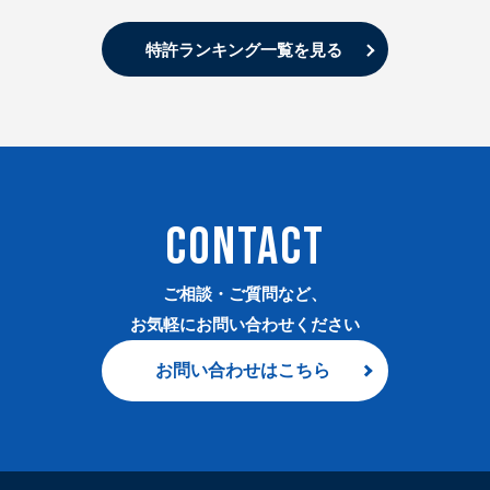
特許ランキング一覧を見る
CONTACT
ご相談・ご質問など、
お気軽にお問い合わせください
お問い合わせはこちら