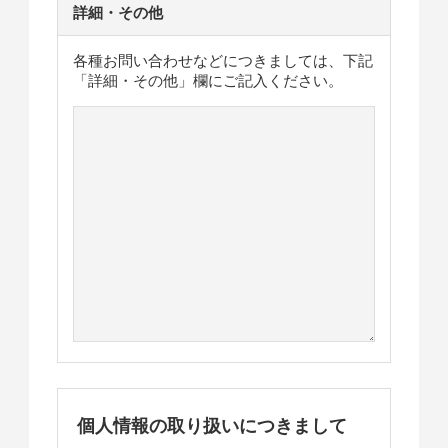
詳細・その他
各種お問い合わせなどにつきましては、下記
「詳細・その他」欄にご記入ください。
個人情報の取り扱いにつきまして