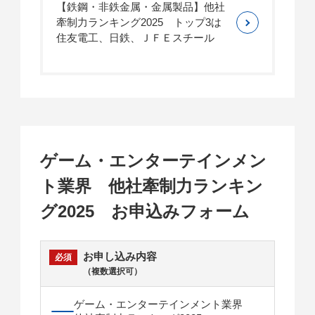
【鉄鋼・非鉄金属・金属製品】他社
牽制力ランキング2025 トップ3は
住友電工、日鉄、ＪＦＥスチール
ゲーム・エンターテインメン
ト業界 他社牽制力ランキン
グ2025 お申込みフォーム
お申し込み内容
（複数選択可）
ゲーム・エンターテインメント業界