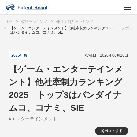
TOP
特許ランキング
他社牽制力ランキング
【ゲーム・エンターテインメント】他社牽制力ランキング2025 トップ3
はバンダイナムコ、コナミ、SIE
2025年版
投稿日：2026年06月26日
【ゲーム・エンターテインメ
ント】他社牽制力ランキング
2025 トップ3はバンダイナ
ムコ、コナミ、SIE
#エンターテインメント
ポストする