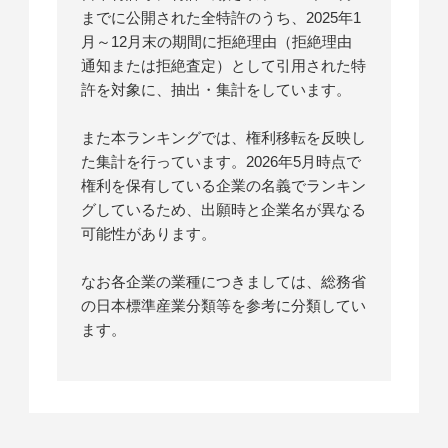
までに公開された全特許のうち、2025年1
月～12月末の期間に拒絶理由（拒絶理由
通知または拒絶査定）として引用された特
許を対象に、抽出・集計をしています。
また本ランキングでは、権利移転を反映し
た集計を行っています。2026年5月時点で
権利を保有している企業の名義でランキン
グしているため、出願時と企業名が異なる
可能性があります。
なお各企業の業種につきましては、総務省
の日本標準産業分類等を参考に分類してい
ます。