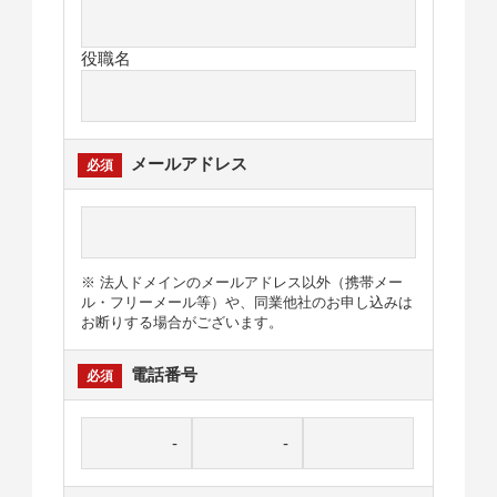
役職名
メールアドレス
※ 法人ドメインのメールアドレス以外（携帯メー
ル・フリーメール等）や、同業他社のお申し込みは
お断りする場合がございます。
電話番号