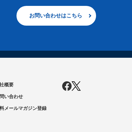
お問い合わせはこちら
社概要
問い合わせ
料メールマガジン登録