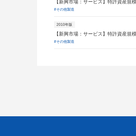
【新興市場：サービス】特許資産規模
#その他製造
2010年版
【新興市場：サービス】特許資産規模
#その他製造