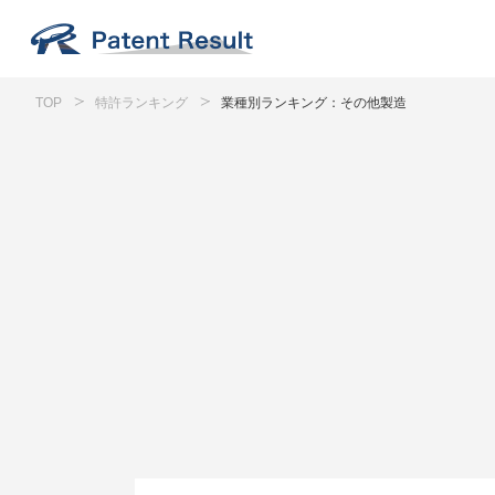
TOP
特許ランキング
業種別ランキング：その他製造