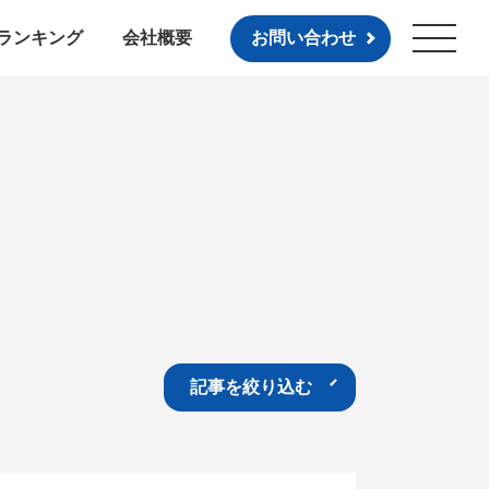
ランキング
会社概要
お問い合わせ
記事を絞り込む