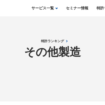
サービス一覧
セミナー情報
特許
特許ランキング
その他製造