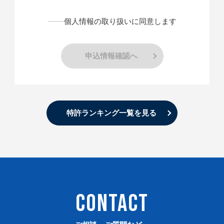
個人情報の取り扱いに同意します
申込情報確認へ
特許ランキング一覧を見る
CONTACT