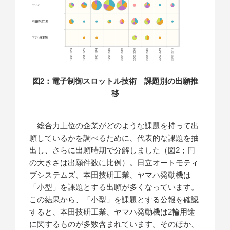
図2：電子制御スロットル技術 課題別の出願推
移
総合力上位の企業がどのような課題を持って出
願しているかを調べるために、代表的な課題を抽
出し、さらに出願時期で分解しました（図2；円
の大きさは出願件数に比例）。日立オートモティ
ブシステムズ、本田技研工業、ヤマハ発動機は
「小型」を課題とする出願が多くなっています。
この結果から、「小型」を課題とする公報を確認
すると、本田技研工業、ヤマハ発動機は2輪用途
に関するものが多数含まれています。そのほか、