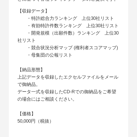
【収録データ】
・特許総合力ランキング 上位30社リスト
・有効特許件数ランキング 上位30社リスト
・開発規模（出願件数）ランキング 上位30
社リスト
・競合状況分析マップ (権利者スコアマップ)
・母集団の公報リスト
【納品形態】
上記データを収録したエクセルファイルをメール
で御納品。
データ一式を収録したCD-Rでの御納品をご希望
の場合にはご相談ください。
【価格】
50,000円（税抜）