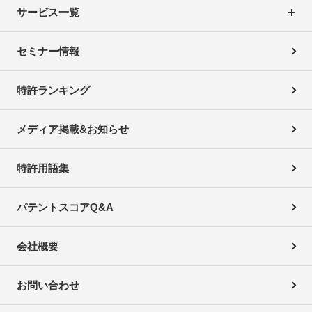
サービス一覧
セミナー情報
特許ランキング
メディア掲載&お知らせ
特許用語集
パテントスコアQ&A
会社概要
お問い合わせ