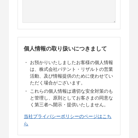
個人情報の取り扱いにつきまして
お預かりいたしましたお客様の個人情報
は、株式会社パテント・リザルトの営業
活動、及び情報提供のために使わせてい
ただく場合がございます。
これらの個人情報は適切な安全対策のも
と管理し、原則としてお客さまの同意な
く第三者へ開示・提供いたしません。
当社プライバシーポリシーのページはこち
ら