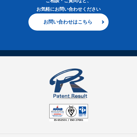
ご相談・ご質問など、
お気軽にお問い合わせください
お問い合わせはこちら