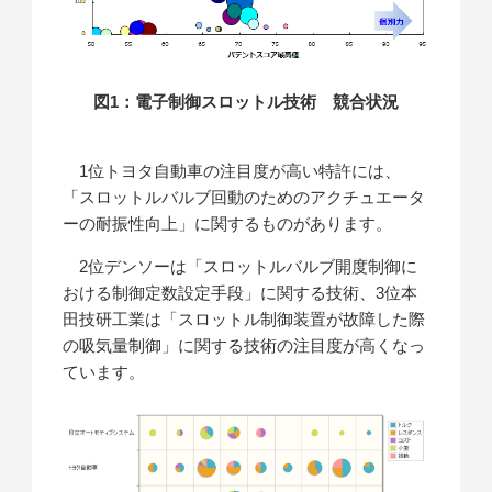
図1：電子制御スロットル技術 競合状況
1位トヨタ自動車の注目度が高い特許には、
「スロットルバルブ回動のためのアクチュエータ
ーの耐振性向上」に関するものがあります。
2位デンソーは「スロットルバルブ開度制御に
おける制御定数設定手段」に関する技術、3位本
田技研工業は「スロットル制御装置が故障した際
の吸気量制御」に関する技術の注目度が高くなっ
ています。