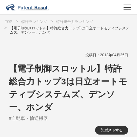
TOP
特許ランキング
特許総合力ランキング
【電子制御スロットル】特許総合力トップ3は日立オートモティブシステ
ムズ、デンソー、ホンダ
投稿日：2013年04月25日
【電子制御スロットル】特許
総合力トップ3は日立オートモ
ティブシステムズ、デンソ
ー、ホンダ
#自動車・輸送機器
ポストする