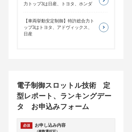
力トップ3は日産、トヨタ、ホンダ
【車両挙動安定制御】特許総合力ト
ップ3はトヨタ、アドヴィックス、
日産
電子制御スロットル技術 定
型レポート、ランキングデー
タ お申込みフォーム
お申し込み内容
（複数選択可）