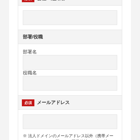
部署/役職
部署名
役職名
メールアドレス
※ 法人ドメインのメールアドレス以外（携帯メー