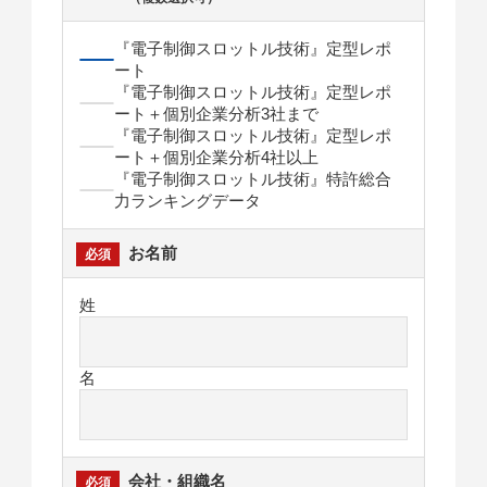
『電子制御スロットル技術』定型レポ
ート
『電子制御スロットル技術』定型レポ
ート＋個別企業分析3社まで
『電子制御スロットル技術』定型レポ
ート＋個別企業分析4社以上
『電子制御スロットル技術』特許総合
力ランキングデータ
お名前
姓
名
会社・組織名