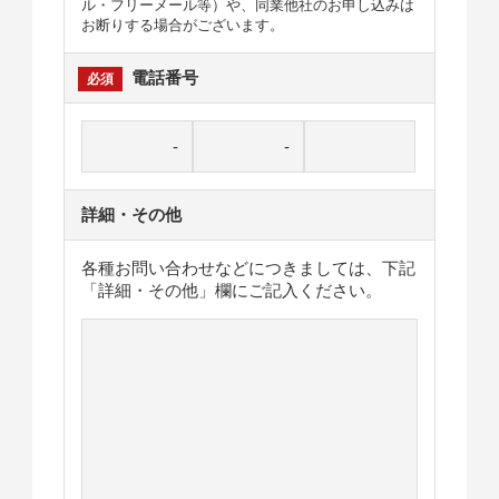
ル・フリーメール等）や、同業他社のお申し込みは
お断りする場合がございます。
電話番号
詳細・その他
各種お問い合わせなどにつきましては、下記
「詳細・その他」欄にご記入ください。