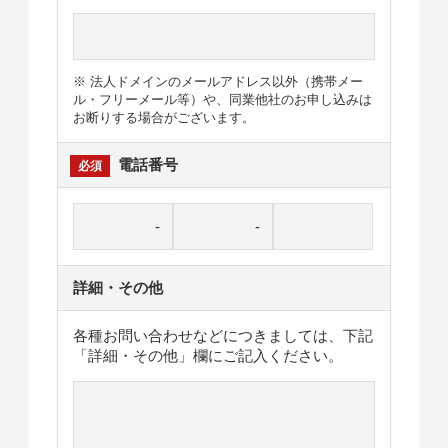
※ 法人ドメインのメールアドレス以外（携帯メー
ル・フリーメール等）や、同業他社のお申し込みは
お断りする場合がございます。
電話番号
詳細・その他
各種お問い合わせなどにつきましては、下記
「詳細・その他」欄にご記入ください。