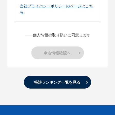
当社プライバシーポリシーのページはこち
ら
個人情報の取り扱いに同意します
申込情報確認へ
特許ランキング一覧を見る