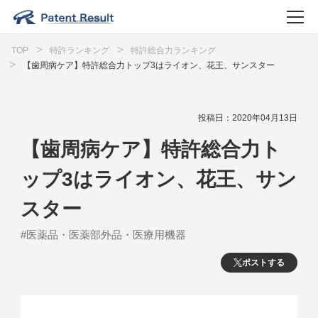
TOP
特許ランキング
特許総合力ランキング
【歯周病ケア】特許総合力トップ3はライオン、花王、サンスター
投稿日：2020年04月13日
【歯周病ケア】特許総合力ト
ップ3はライオン、花王、サン
スター
#医薬品・医薬部外品・医療用機器
ポストする