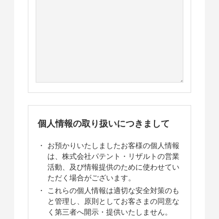
個人情報の取り扱いにつきまして
お預かりいたしましたお客様の個人情報
は、株式会社パテント・リザルトの営業
活動、及び情報提供のために使わせてい
ただく場合がございます。
これらの個人情報は適切な安全対策のも
と管理し、原則としてお客さまの同意な
く第三者へ開示・提供いたしません。