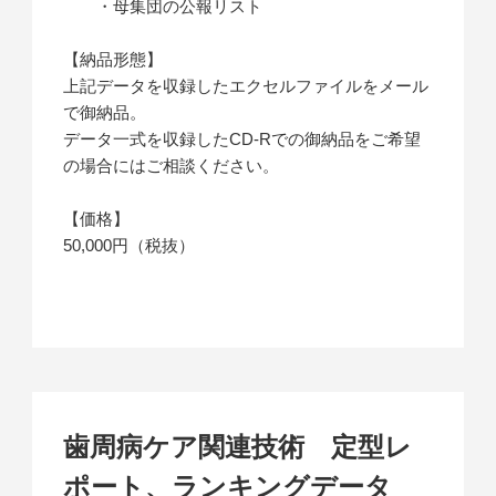
・母集団の公報リスト
【納品形態】
上記データを収録したエクセルファイルをメール
で御納品。
データ一式を収録したCD-Rでの御納品をご希望
の場合にはご相談ください。
【価格】
50,000円（税抜）
歯周病ケア関連技術 定型レ
ポート、ランキングデータ