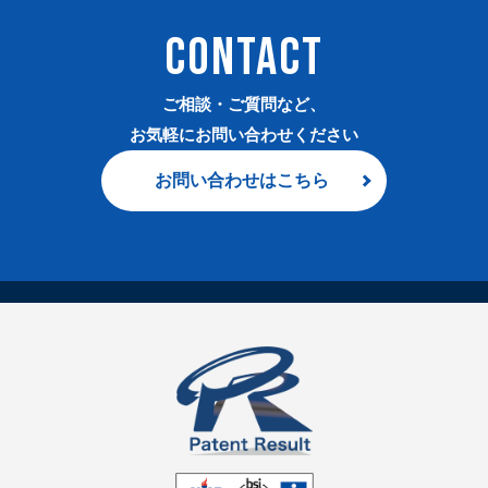
CONTACT
ご相談・ご質問など、
お気軽にお問い合わせください
お問い合わせはこちら