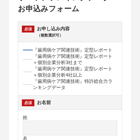
お申込みフォーム
お申し込み内容
（複数選択可）
『歯周病ケア関連技術』定型レポート
『歯周病ケア関連技術』定型レポート
＋個別企業分析3社まで
『歯周病ケア関連技術』定型レポート
＋個別企業分析4社以上
『歯周病ケア関連技術』特許総合力ラ
ンキングデータ
お名前
姓
名