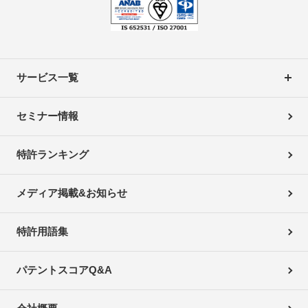
サービス一覧
セミナー情報
特許ランキング
メディア掲載&お知らせ
特許用語集
パテントスコアQ&A