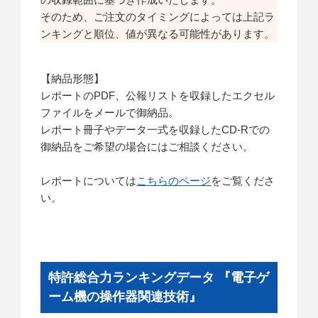
そのため、ご注文のタイミングによっては上記ラ
ンキングと順位、値が異なる可能性があります。
【納品形態】
レポートのPDF、公報リストを収録したエクセル
ファイルをメールで御納品。
レポート冊子やデータ一式を収録したCD-Rでの
御納品をご希望の場合にはご相談ください。
レポートについては
こちらのページ
をご覧くださ
い。
特許総合力ランキングデータ 『電子ゲ
ーム機の操作器関連技術』