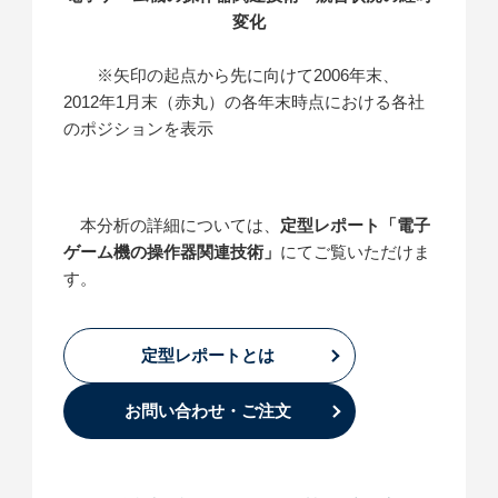
変化
※矢印の起点から先に向けて2006年末、
2012年1月末（赤丸）の各年末時点における各社
のポジションを表示
本分析の詳細については、
定型レポート「電子
ゲーム機の操作器関連技術」
にてご覧いただけま
す。
定型レポートとは
お問い合わせ・ご注文