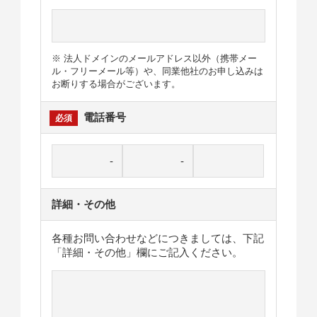
※ 法人ドメインのメールアドレス以外（携帯メー
ル・フリーメール等）や、同業他社のお申し込みは
お断りする場合がございます。
電話番号
詳細・その他
各種お問い合わせなどにつきましては、下記
「詳細・その他」欄にご記入ください。