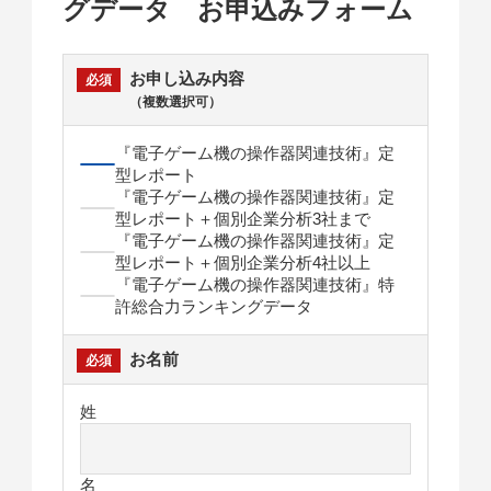
グデータ お申込みフォーム
お申し込み内容
（複数選択可）
『電子ゲーム機の操作器関連技術』定
型レポート
『電子ゲーム機の操作器関連技術』定
型レポート＋個別企業分析3社まで
『電子ゲーム機の操作器関連技術』定
型レポート＋個別企業分析4社以上
『電子ゲーム機の操作器関連技術』特
許総合力ランキングデータ
お名前
姓
名