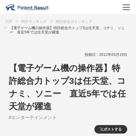
TOP
特許ランキング
特許総合力ランキング
【電子ゲーム機の操作器】特許総合力トップ3は任天堂、コナミ、ソニ
ー 直近5年では任天堂が躍進
投稿日：2012年03月19日
【電子ゲーム機の操作器】特
許総合力トップ3は任天堂、コ
ナミ、ソニー 直近5年では任
天堂が躍進
#エンターテインメント
ポストする