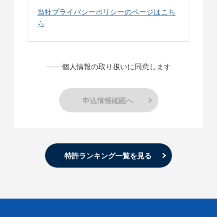
当社プライバシーポリシーのページはこち
ら
個人情報の取り扱いに同意します
申込情報確認へ
特許ランキング一覧を見る