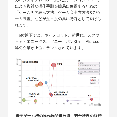
による複雑な操作手順を簡易に修得するための
「ゲーム画面表示方法、ゲーム音出力方法及びゲ
ーム装置」などが注目度の高い特許として挙げら
れます。
6位以下では、キャメロット、新世代、スクウ
ェア・エニックス、ソニー、バンダイ、Microsoft
等の企業が上位にランクされています。
電子ゲーム機の操作器関連技術 競合状況の経時