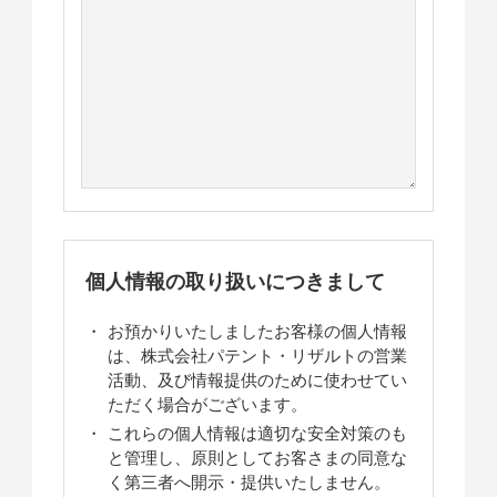
個人情報の取り扱いにつきまして
お預かりいたしましたお客様の個人情報
は、株式会社パテント・リザルトの営業
活動、及び情報提供のために使わせてい
ただく場合がございます。
これらの個人情報は適切な安全対策のも
と管理し、原則としてお客さまの同意な
く第三者へ開示・提供いたしません。