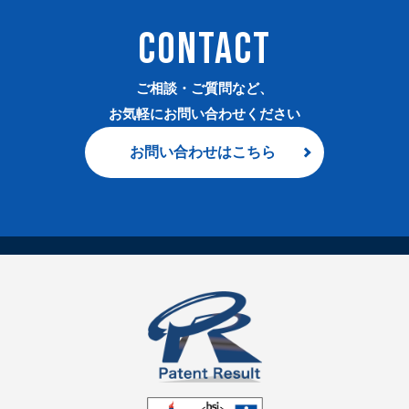
CONTACT
ご相談・ご質問など、
お気軽にお問い合わせください
お問い合わせはこちら