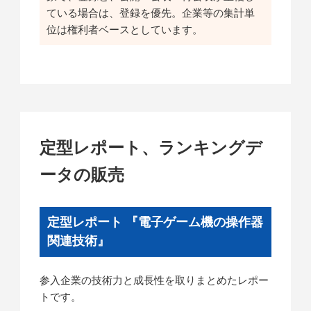
ている場合は、登録を優先。企業等の集計単
位は権利者ベースとしています。
定型レポート、ランキングデ
ータの販売
定型レポート 『電子ゲーム機の操作器
関連技術』
参入企業の技術力と成長性を取りまとめたレポー
トです。