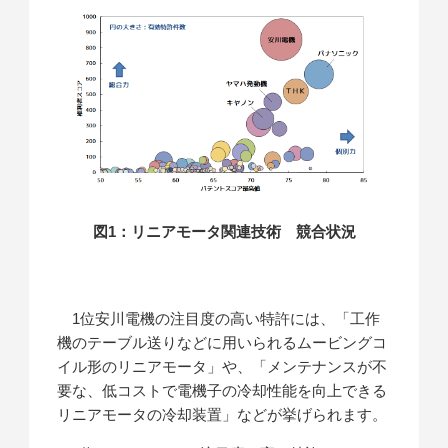
図1：リニアモータ関連技術 競合状況
1位安川電機の注目度の高い特許には、「工作
機のテーブル送りなどに用いられるムービングコ
イル形のリニアモータ」や、「メンテナンスが不
要な、低コストで電機子の冷却性能を向上できる
リニアモータの冷却装置」などが挙げられます。