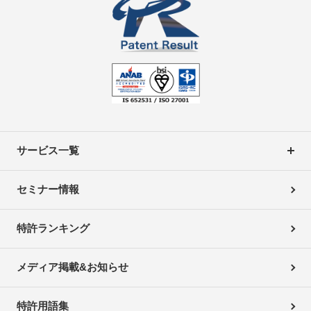
サービス一覧
セミナー情報
特許ランキング
メディア掲載&お知らせ
特許用語集