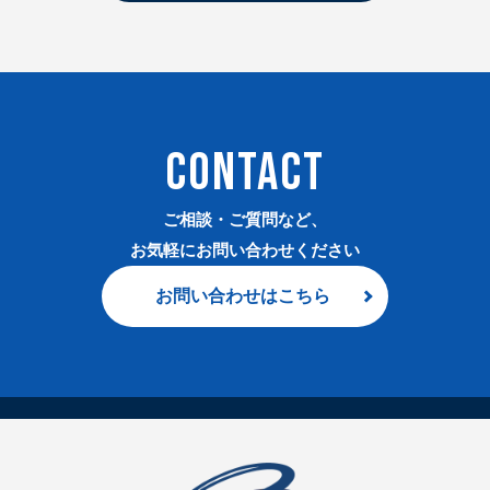
CONTACT
ご相談・ご質問など、
お気軽にお問い合わせください
お問い合わせはこちら