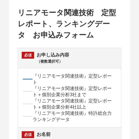
リニアモータ関連技術 定型
レポート、ランキングデー
タ お申込みフォーム
お申し込み内容
（複数選択可）
『リニアモータ関連技術』定型レポー
ト
『リニアモータ関連技術』定型レポー
ト＋個別企業分析3社まで
『リニアモータ関連技術』定型レポー
ト＋個別企業分析4社以上
『リニアモータ関連技術』特許総合力
ランキングデータ
お名前