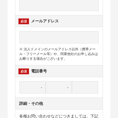
メールアドレス
※ 法人ドメインのメールアドレス以外（携帯メー
ル・フリーメール等）や、同業他社のお申し込みは
お断りする場合がございます。
電話番号
詳細・その他
各種お問い合わせなどにつきましては、下記