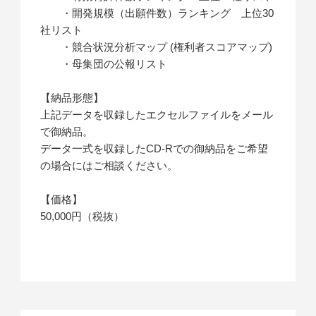
・開発規模（出願件数）ランキング 上位30
社リスト
・競合状況分析マップ (権利者スコアマップ)
・母集団の公報リスト
【納品形態】
上記データを収録したエクセルファイルをメール
で御納品。
データ一式を収録したCD-Rでの御納品をご希望
の場合にはご相談ください。
【価格】
50,000円（税抜）