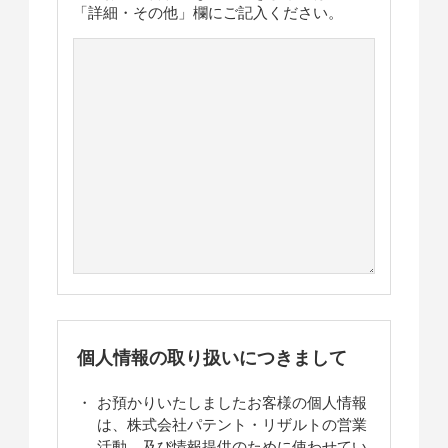
「詳細・その他」欄にご記入ください。
個人情報の取り扱いにつきまして
お預かりいたしましたお客様の個人情報
は、株式会社パテント・リザルトの営業
活動、及び情報提供のために使わせてい