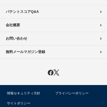
パテントスコアQ&A
会社概要
お問い合わせ
無料メールマガジン登録
情報セキュリティ方針
プライバシーポリシー
サイトポリシー