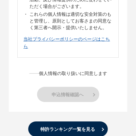
ただく場合がございます。
これらの個人情報は適切な安全対策のも
と管理し、原則としてお客さまの同意な
く第三者へ開示・提供いたしません。
当社プライバシーポリシーのページはこち
ら
個人情報の取り扱いに同意します
申込情報確認へ
特許ランキング一覧を見る