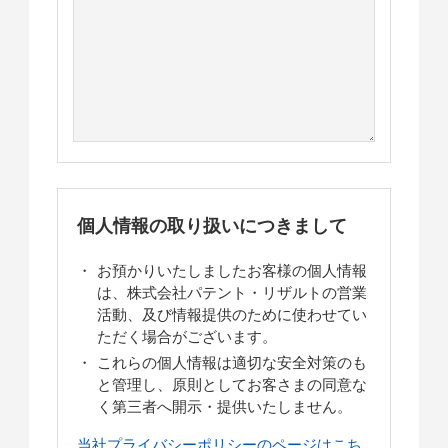
個人情報の取り扱いにつきまして
お預かりいたしましたお客様の個人情報
は、株式会社パテント・リザルトの営業
活動、及び情報提供のために使わせてい
ただく場合がございます。
これらの個人情報は適切な安全対策のも
と管理し、原則としてお客さまの同意な
く第三者へ開示・提供いたしません。
当社プライバシーポリシーのページはこち