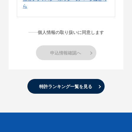
ら
個人情報の取り扱いに同意します
申込情報確認へ
特許ランキング一覧を見る