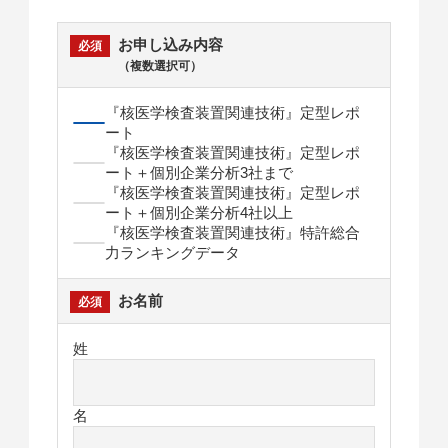
お申し込み内容
（複数選択可）
『核医学検査装置関連技術』定型レポ
ート
『核医学検査装置関連技術』定型レポ
ート＋個別企業分析3社まで
『核医学検査装置関連技術』定型レポ
ート＋個別企業分析4社以上
『核医学検査装置関連技術』特許総合
力ランキングデータ
お名前
姓
名