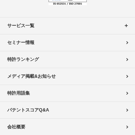
サービス一覧
セミナー情報
特許ランキング
メディア掲載&お知らせ
特許用語集
パテントスコアQ&A
会社概要