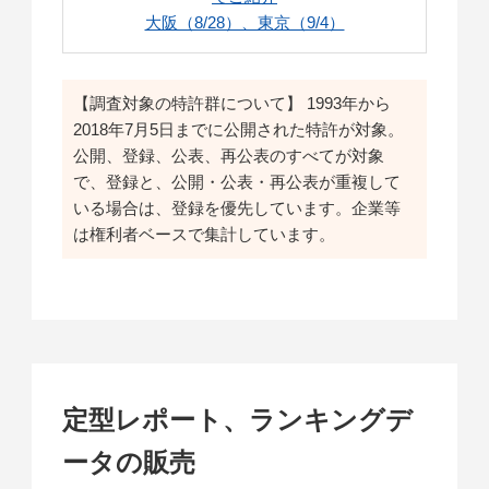
大阪（8/28）、東京（9/4）
【調査対象の特許群について】 1993年から
2018年7月5日までに公開された特許が対象。
公開、登録、公表、再公表のすべてが対象
で、登録と、公開・公表・再公表が重複して
いる場合は、登録を優先しています。企業等
は権利者ベースで集計しています。
定型レポート、ランキングデ
ータの販売