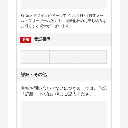
※ 法人ドメインのメールアドレス以外（携帯メー
ル・フリーメール等）や、同業他社のお申し込みは
お断りする場合がございます。
電話番号
詳細・その他
各種お問い合わせなどにつきましては、下記
「詳細・その他」欄にご記入ください。