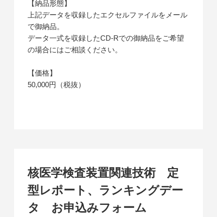
【納品形態】
上記データを収録したエクセルファイルをメール
で御納品。
データ一式を収録したCD-Rでの御納品をご希望
の場合にはご相談ください。
【価格】
50,000円（税抜）
核医学検査装置関連技術 定
型レポート、ランキングデー
タ お申込みフォーム