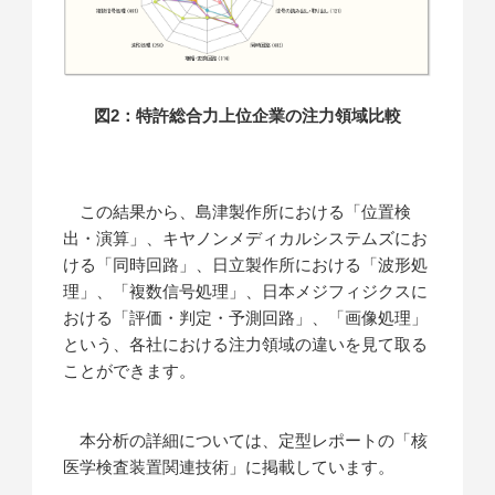
図2：特許総合力上位企業の注力領域比較
この結果から、島津製作所における「位置検
出・演算」、キヤノンメディカルシステムズにお
ける「同時回路」、日立製作所における「波形処
理」、「複数信号処理」、日本メジフィジクスに
おける「評価・判定・予測回路」、「画像処理」
という、各社における注力領域の違いを見て取る
ことができます。
本分析の詳細については、定型レポートの「核
医学検査装置関連技術」に掲載しています。