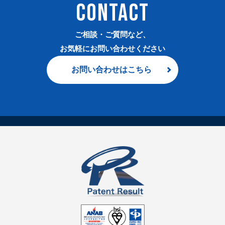
CONTACT
ご相談・ご質問など、
お気軽にお問い合わせください
お問い合わせはこちら