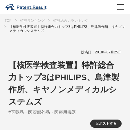
TOP
特許ランキング
特許総合力ランキング
【核医学検査装置】特許総合力トップ3はPHILIPS、島津製作所、キヤノン
メディカルシステムズ
投稿日：2018年07月25日
【核医学検査装置】特許総合
力トップ3はPHILIPS、島津製
作所、キヤノンメディカルシ
ステムズ
#医薬品・医薬部外品・医療用機器
ポストする