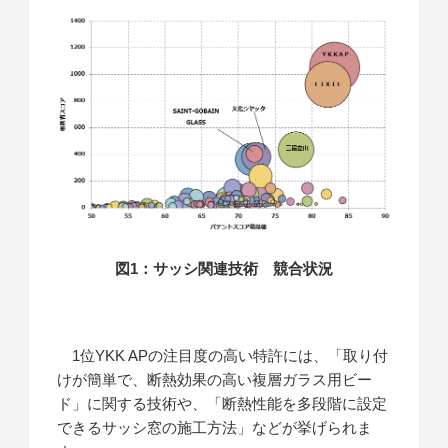
図1：サッシ関連技術 競合状況
1位YKK APの注目度の高い特許には、「取り付
けが簡単で、断熱効果の高い複層ガラス用ビー
ド」に関する技術や、「断熱性能を多段階に設定
できるサッシ窓の施工方法」などが挙げられま