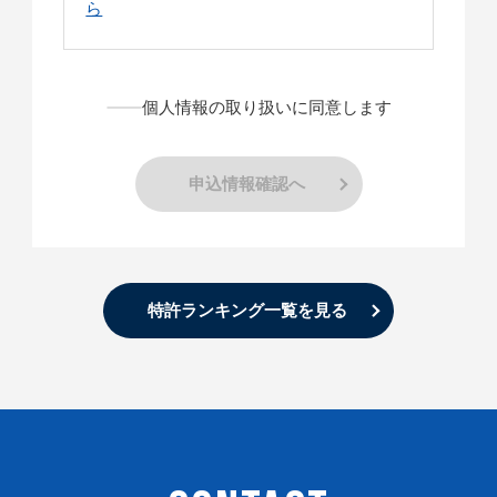
ら
個人情報の取り扱いに同意します
申込情報確認へ
特許ランキング一覧を見る