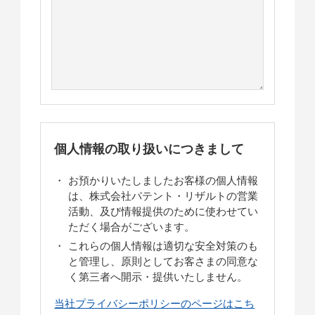
個人情報の取り扱いにつきまして
お預かりいたしましたお客様の個人情報
は、株式会社パテント・リザルトの営業
活動、及び情報提供のために使わせてい
ただく場合がございます。
これらの個人情報は適切な安全対策のも
と管理し、原則としてお客さまの同意な
く第三者へ開示・提供いたしません。
当社プライバシーポリシーのページはこち