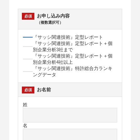
お申し込み内容
（複数選択可）
『サッシ関連技術』定型レポート
『サッシ関連技術』定型レポート＋個
別企業分析3社まで
『サッシ関連技術』定型レポート＋個
別企業分析4社以上
『サッシ関連技術』特許総合力ランキ
ングデータ
お名前
姓
名