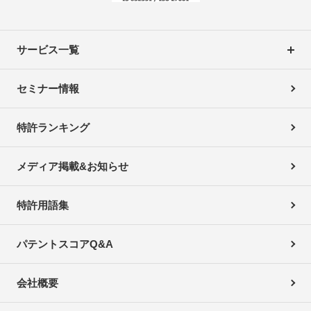
サービス一覧
セミナー情報
特許ランキング
メディア掲載&お知らせ
特許用語集
パテントスコアQ&A
会社概要