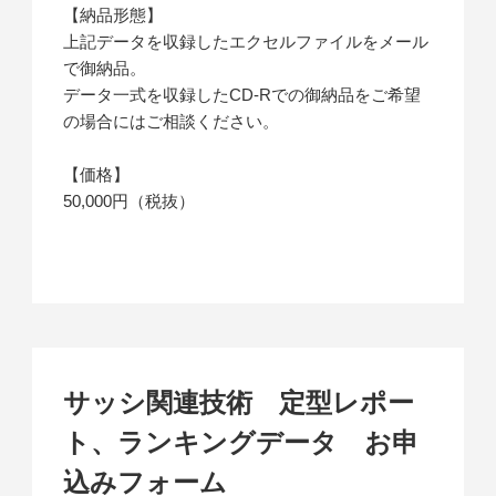
【納品形態】
上記データを収録したエクセルファイルをメール
で御納品。
データ一式を収録したCD-Rでの御納品をご希望
の場合にはご相談ください。
【価格】
50,000円（税抜）
サッシ関連技術 定型レポー
ト、ランキングデータ お申
込みフォーム