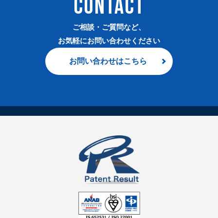
CONTACT
ご相談・ご質問など、
お気軽にお問い合わせください
お問い合わせはこちら