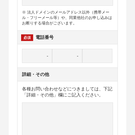
※ 法人ドメインのメールアドレス以外（携帯メー
ル・フリーメール等）や、同業他社のお申し込みは
お断りする場合がございます。
電話番号
詳細・その他
各種お問い合わせなどにつきましては、下記
「詳細・その他」欄にご記入ください。