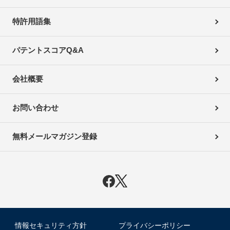
特許用語集
パテントスコアQ&A
会社概要
お問い合わせ
無料メールマガジン登録
情報セキュリティ方針
プライバシーポリシー