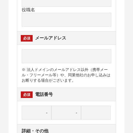
役職名
メールアドレス
※ 法人ドメインのメールアドレス以外（携帯メー
ル・フリーメール等）や、同業他社のお申し込みは
お断りする場合がございます。
電話番号
詳細・その他