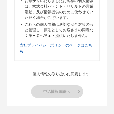
お預かりいたしましたお客様の個人情報
は、株式会社パテント・リザルトの営業
活動、及び情報提供のために使わせてい
ただく場合がございます。
これらの個人情報は適切な安全対策のも
と管理し、原則としてお客さまの同意な
く第三者へ開示・提供いたしません。
当社プライバシーポリシーのページはこち
ら
個人情報の取り扱いに同意します
申込情報確認へ