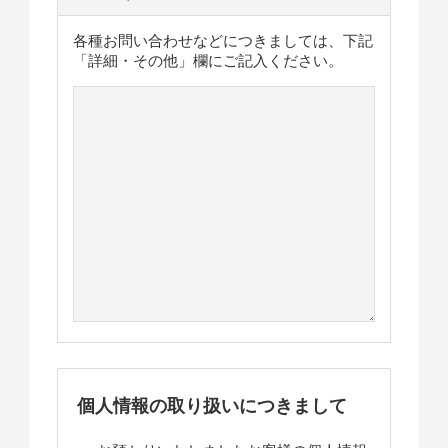
各種お問い合わせなどにつきましては、下記
「詳細・その他」欄にご記入ください。
個人情報の取り扱いにつきまして