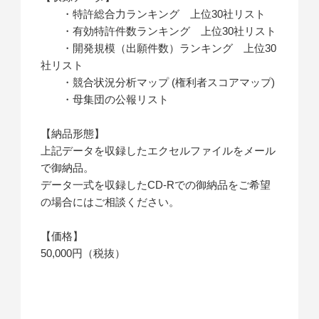
・特許総合力ランキング 上位30社リスト
・有効特許件数ランキング 上位30社リスト
・開発規模（出願件数）ランキング 上位30
社リスト
・競合状況分析マップ (権利者スコアマップ)
・母集団の公報リスト
【納品形態】
上記データを収録したエクセルファイルをメール
で御納品。
データ一式を収録したCD-Rでの御納品をご希望
の場合にはご相談ください。
【価格】
50,000円（税抜）