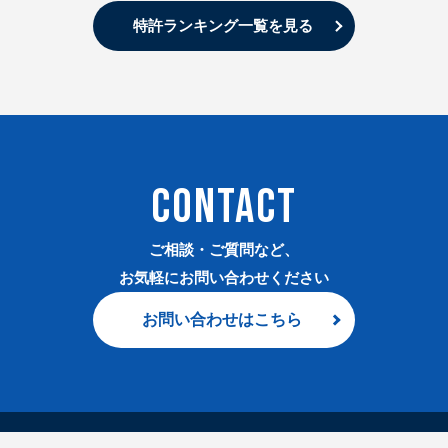
特許ランキング一覧を見る
CONTACT
ご相談・ご質問など、
お気軽にお問い合わせください
お問い合わせはこちら