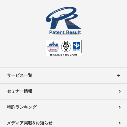
サービス一覧
セミナー情報
特許ランキング
メディア掲載&お知らせ