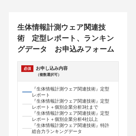
生体情報計測ウェア関連技
術 定型レポート、ランキン
グデータ お申込みフォーム
お申し込み内容
（複数選択可）
『生体情報計測ウェア関連技術』定型
レポート
『生体情報計測ウェア関連技術』定型
レポート＋個別企業分析3社まで
『生体情報計測ウェア関連技術』定型
レポート＋個別企業分析4社以上
『生体情報計測ウェア関連技術』特許
総合力ランキングデータ