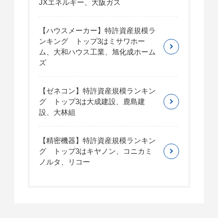
JXエネルギー、大阪ガス
【ハウスメーカー】特許資産規模ラ
ンキング トップ3はミサワホー
ム、大和ハウス工業、旭化成ホーム
ズ
【ゼネコン】特許資産規模ランキン
グ トップ3は大成建設、鹿島建
設、大林組
【精密機器】特許資産規模ランキン
グ トップ3はキヤノン、コニカミ
ノルタ、リコー