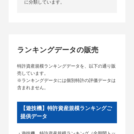
に分類しています。
ランキングデータの販売
特許資産規模ランキングデータを、以下の通り販
売しています。
※ランキングデータには個別特許の評価データは
含まれません。
【遊技機】特許資産規模ランキングご
提供データ
・遊技機 特許資産規模ランキング（全期間トッ