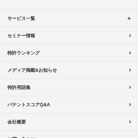
サービス一覧
セミナー情報
特許ランキング
メディア掲載&お知らせ
特許用語集
パテントスコアQ&A
会社概要