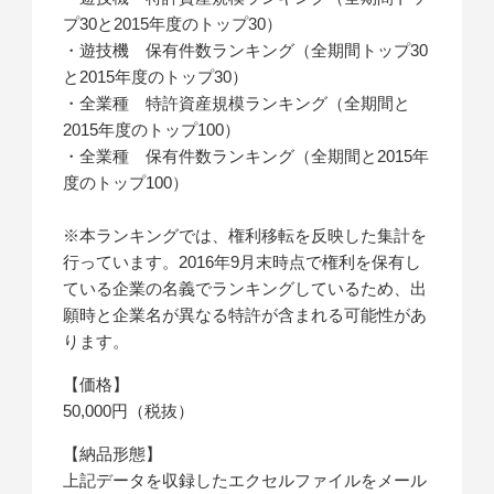
プ30と2015年度のトップ30）
・遊技機 保有件数ランキング（全期間トップ30
と2015年度のトップ30）
・全業種 特許資産規模ランキング（全期間と
2015年度のトップ100）
・全業種 保有件数ランキング（全期間と2015年
度のトップ100）
※本ランキングでは、権利移転を反映した集計を
行っています。2016年9月末時点で権利を保有し
ている企業の名義でランキングしているため、出
願時と企業名が異なる特許が含まれる可能性があ
ります。
【価格】
50,000円（税抜）
【納品形態】
上記データを収録したエクセルファイルをメール