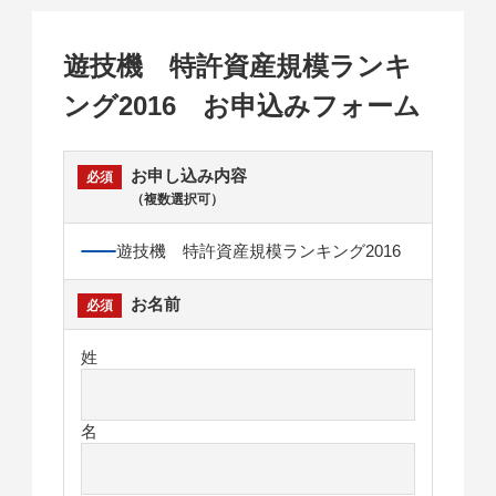
遊技機 特許資産規模ランキ
ング2016 お申込みフォーム
お申し込み内容
（複数選択可）
遊技機 特許資産規模ランキング2016
お名前
姓
名