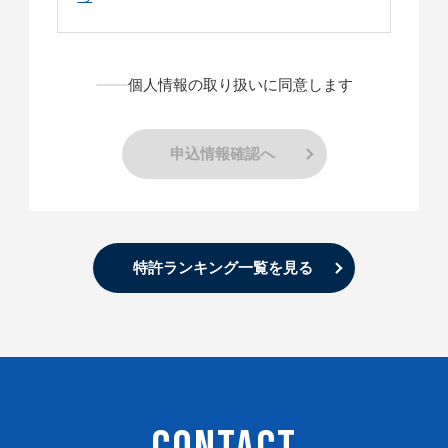
個人情報の取り扱いに同意します
申込情報確認へ
特許ランキング一覧を見る