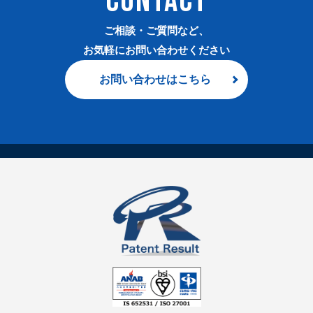
CONTACT
ご相談・ご質問など、
お気軽にお問い合わせください
お問い合わせはこちら