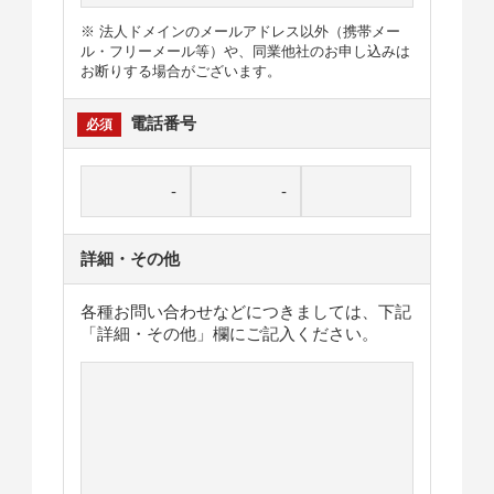
※ 法人ドメインのメールアドレス以外（携帯メー
ル・フリーメール等）や、同業他社のお申し込みは
お断りする場合がございます。
電話番号
詳細・その他
各種お問い合わせなどにつきましては、下記
「詳細・その他」欄にご記入ください。