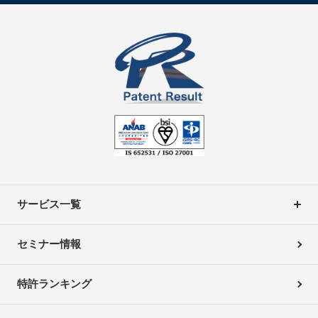
サービス一覧
セミナー情報
特許ランキング