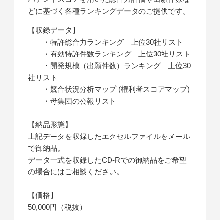
どに基づく各種ランキングデータのご提供です。
【収録データ】
・特許総合力ランキング 上位30社リスト
・有効特許件数ランキング 上位30社リスト
・開発規模（出願件数）ランキング 上位30
社リスト
・競合状況分析マップ (権利者スコアマップ)
・母集団の公報リスト
【納品形態】
上記データを収録したエクセルファイルをメール
で御納品。
データ一式を収録したCD-Rでの御納品をご希望
の場合にはご相談ください。
【価格】
50,000円（税抜）