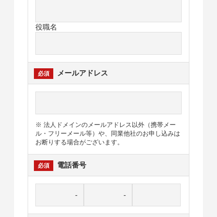
役職名
メールアドレス
※ 法人ドメインのメールアドレス以外（携帯メー
ル・フリーメール等）や、同業他社のお申し込みは
お断りする場合がございます。
電話番号