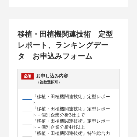
移植・田植機関連技術 定型
レポート、ランキングデー
タ お申込みフォーム
お申し込み内容
（複数選択可）
『移植・田植機関連技術』定型レポー
ト
『移植・田植機関連技術』定型レポー
ト＋個別企業分析3社まで
『移植・田植機関連技術』定型レポー
ト＋個別企業分析4社以上
『移植・田植機関連技術』特許総合力