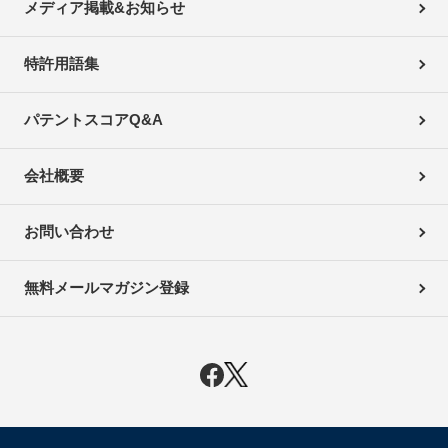
メディア掲載&お知らせ
特許用語集
パテントスコアQ&A
会社概要
お問い合わせ
無料メールマガジン登録