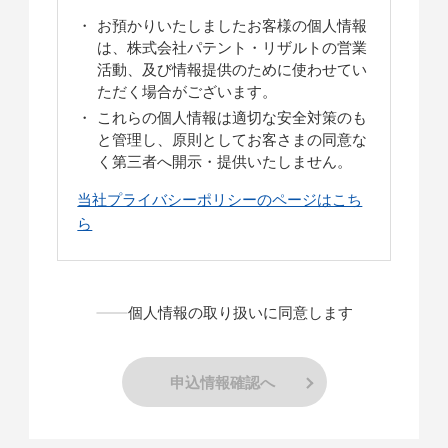
お預かりいたしましたお客様の個人情報
は、株式会社パテント・リザルトの営業
活動、及び情報提供のために使わせてい
ただく場合がございます。
これらの個人情報は適切な安全対策のも
と管理し、原則としてお客さまの同意な
く第三者へ開示・提供いたしません。
当社プライバシーポリシーのページはこち
ら
個人情報の取り扱いに同意します
申込情報確認へ