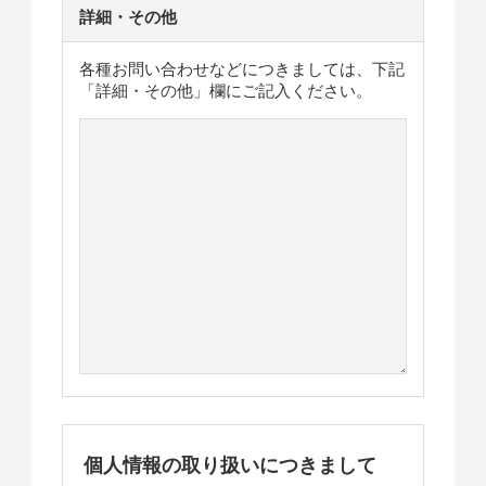
詳細・その他
各種お問い合わせなどにつきましては、下記
「詳細・その他」欄にご記入ください。
個人情報の取り扱いにつきまして