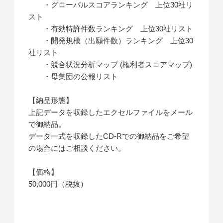
・グローバルスコアランキング 上位30社リ
スト
・有効特許件数ランキング 上位30社リスト
・開発規模（出願件数）ランキング 上位30
社リスト
・競合状況分析マップ (権利者スコアマップ)
・母集団の公報リスト
【納品形態】
上記データを収録したエクセルファイルをメール
で御納品。
データ一式を収録したCD-Rでの御納品をご希望
の場合にはご相談ください。
【価格】
50,000円（税抜）