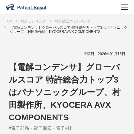
TOP
特許ランキング
特許総合力ランキング
【電解コンデンサ】グローバルスコア 特許総合力トップ3はパナソニック
グループ、村田製作所、KYOCERA AVX COMPONENTS
投稿日：2026年01月16日
【電解コンデンサ】グローバ
ルスコア 特許総合力トップ3
はパナソニックグループ、村
田製作所、KYOCERA AVX
COMPONENTS
#電子部品・電子機器・電子材料