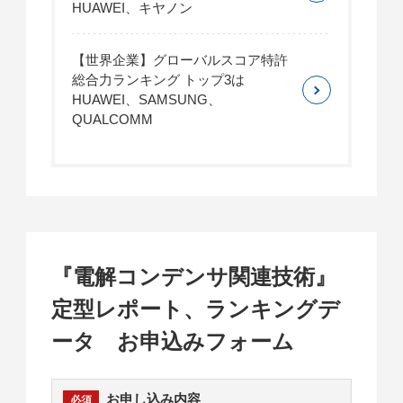
HUAWEI、キヤノン
【世界企業】グローバルスコア特許
総合力ランキング トップ3は
HUAWEI、SAMSUNG、
QUALCOMM
『電解コンデンサ関連技術』
定型レポート、ランキングデ
ータ お申込みフォーム
お申し込み内容