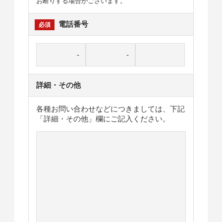
お断りする場合がございます。
電話番号
詳細・その他
各種お問い合わせなどにつきましては、下記
「詳細・その他」欄にご記入ください。