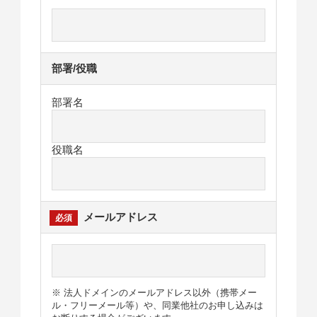
部署/役職
部署名
役職名
メールアドレス
※ 法人ドメインのメールアドレス以外（携帯メー
ル・フリーメール等）や、同業他社のお申し込みは