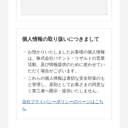
個人情報の取り扱いにつきまして
お預かりいたしましたお客様の個人情報
は、株式会社パテント・リザルトの営業
活動、及び情報提供のために使わせてい
ただく場合がございます。
これらの個人情報は適切な安全対策のも
と管理し、原則としてお客さまの同意な
く第三者へ開示・提供いたしません。
当社プライバシーポリシーのページはこち
ら