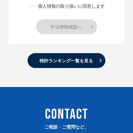
個人情報の取り扱いに同意します
申込情報確認へ
特許ランキング一覧を見る
CONTACT
ご相談・ご質問など、