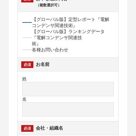
（複数選択可）
【グローバル版】定型レポート『電解
コンデンサ関連技術』
【グローバル版】ランキングデータ
『電解コンデンサ関連技
術』
各種お問い合わせ
お名前
姓
名
会社・組織名