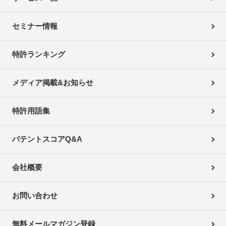
セミナー情報
特許ランキング
メディア掲載&お知らせ
特許用語集
パテントスコアQ&A
会社概要
お問い合わせ
無料メールマガジン登録