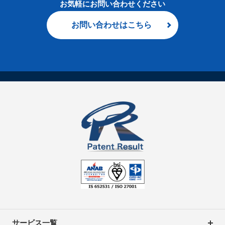
お気軽にお問い合わせください
お問い合わせはこちら
サービス一覧