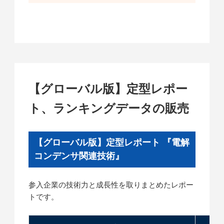
【グローバル版】定型レポー
ト、ランキングデータの販売
【グローバル版】定型レポート 『電解
コンデンサ関連技術』
参入企業の技術力と成長性を取りまとめたレポー
トです。