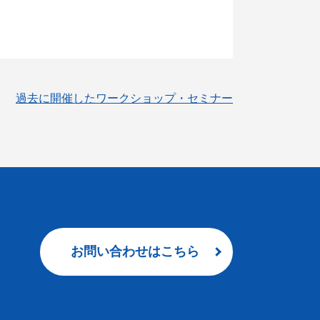
過去に開催したワークショップ・セミナー
お問い合わせはこちら