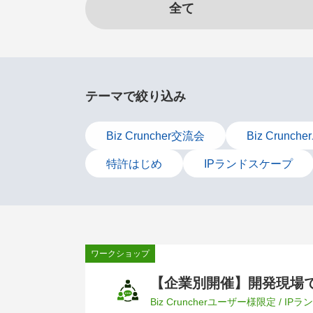
全て
テーマで絞り込み
Biz Cruncher交流会
Biz Crun
特許はじめ
IPランドスケープ
ワークショップ
【企業別開催】開発現場
Biz Cruncherユーザー様限定 / I