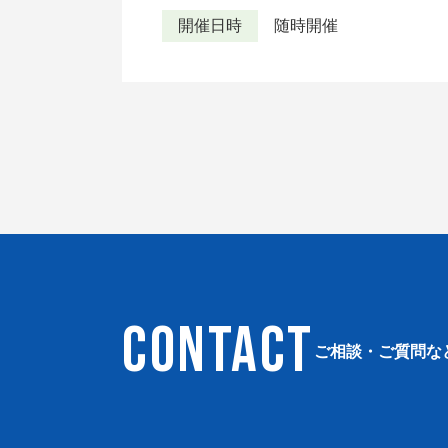
開催日時
随時開催
CONTACT
ご相談・ご質問な