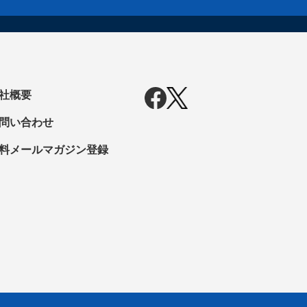
社概要
問い合わせ
料メールマガジン登録