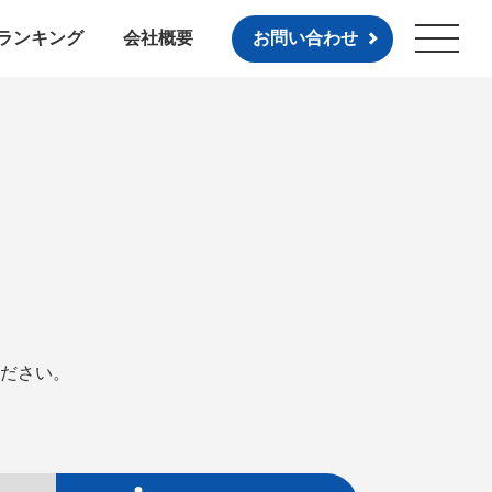
ランキング
会社概要
お問い合わせ
ださい。