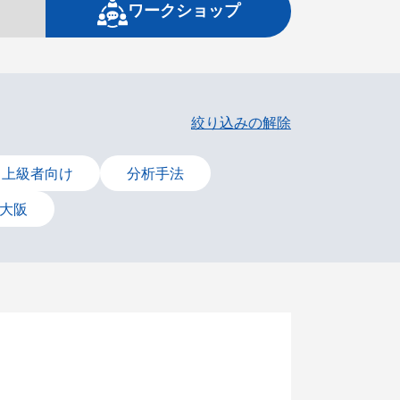
ワークショップ
絞り込みの解除
上級者向け
分析手法
大阪