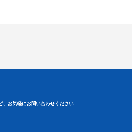
ど、
お気軽にお問い合わせください