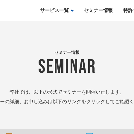
サービス一覧
セミナー情報
特許
セミナー情報
SEMINAR
弊社では、以下の形式でセミナーを開催いたします。
ーの詳細、お申し込みは以下のリンクをクリックしてご確認く