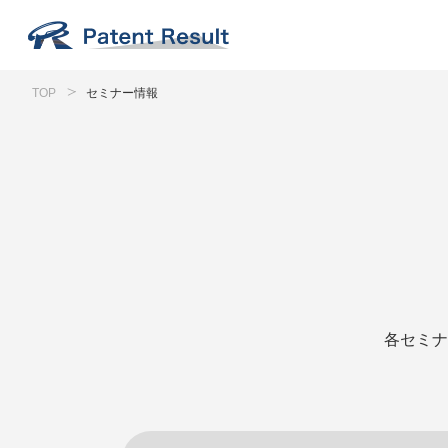
TOP
セミナー情報
各セミナ