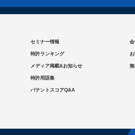
セミナー情報
会
特許ランキング
お
メディア掲載&お知らせ
無
特許用語集
パテントスコアQ&A