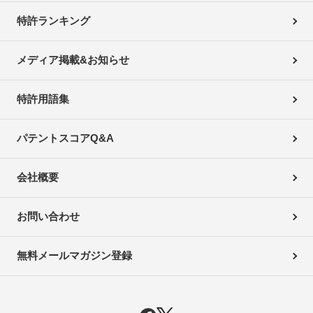
特許ランキング
メディア掲載&お知らせ
特許用語集
パテントスコアQ&A
会社概要
お問い合わせ
無料メールマガジン登録