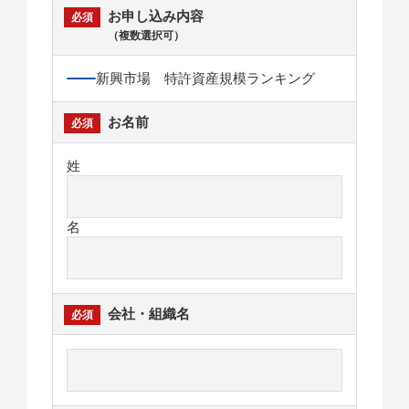
お申し込み内容
（複数選択可）
新興市場 特許資産規模ランキング
お名前
姓
名
会社・組織名