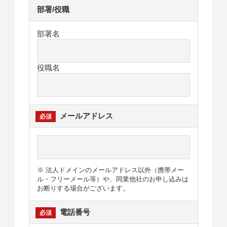
部署/役職
部署名
役職名
メールアドレス
※ 法人ドメインのメールアドレス以外（携帯メー
ル・フリーメール等）や、同業他社のお申し込みは
お断りする場合がございます。
電話番号