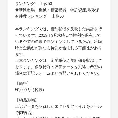
ランキング 上位50
◆新興市場 機械・精密機器 特許資産規模/保
有件数ランキング 上位50
本ランキングでは、権利移転を反映した集計を行
っています。2013年3月末時点で権利を保有して
いる企業の名義でランキングしているため、出願
時と企業名が異なる特許が含まれる可能性があり
ます。
※本ランキングは、企業単位の集計値を収録して
おります。個別特許の評価データを別途ご希望の
場合は下記フォームよりお問い合わせください。
【価格】
50,000円（税抜）
【納品形態】
上記データを収録したエクセルファイルをメール
で御納品。