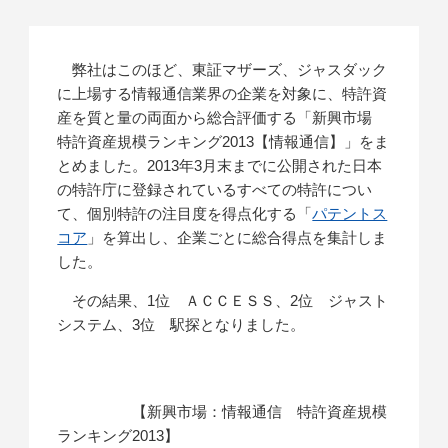
弊社はこのほど、東証マザーズ、ジャスダック
に上場する情報通信業界の企業を対象に、特許資
産を質と量の両面から総合評価する「新興市場
特許資産規模ランキング2013【情報通信】」をま
とめました。2013年3月末までに公開された日本
の特許庁に登録されているすべての特許につい
て、個別特許の注目度を得点化する「
パテントス
コア
」を算出し、企業ごとに総合得点を集計しま
した。
その結果、1位 ＡＣＣＥＳＳ、2位 ジャスト
システム、3位 駅探となりました。
【新興市場：情報通信 特許資産規模
ランキング2013】