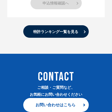
申込情報確認へ
特許ランキング一覧を見る
CONTACT
ご相談・ご質問など、
お気軽にお問い合わせください
お問い合わせはこちら