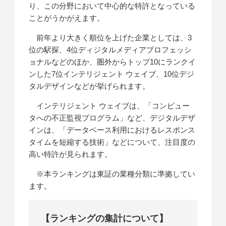
り、この分野において中心的な特許となっている
ことがうかがえます。
前年より大きく順位を上げた企業としては、3
位の駅探、4位ディジタルメディアプロフェッシ
ョナルなどのほか、圏外からトップ10にランクイ
ンした7位インテリジェント ウェイブ、10位デジ
タルデザインなどが挙げられます。
インテリジェント ウェイブは、「コンピュー
タへの不正監視プログラム」など、デジタルデザ
インは、「データベース利用におけるレスポンス
タイムを短縮する技術」などについて、注目度の
高い特許が見られます。
※本ランキングは東証の業種分類に準拠してい
ます。
【ランキングの集計について】