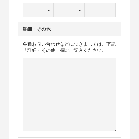
詳細・その他
各種お問い合わせなどにつきましては、下記
「詳細・その他」欄にご記入ください。