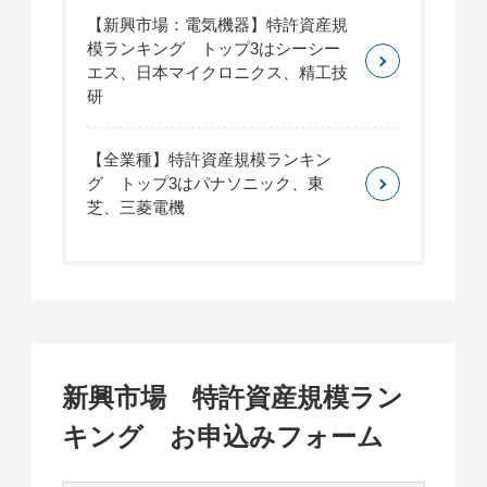
【新興市場：電気機器】特許資産規
模ランキング トップ3はシーシー
エス、日本マイクロニクス、精工技
研
【全業種】特許資産規模ランキン
グ トップ3はパナソニック、東
芝、三菱電機
新興市場 特許資産規模ラン
キング お申込みフォーム