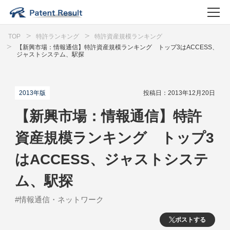
TOP
特許ランキング
特許資産規模ランキング
【新興市場：情報通信】特許資産規模ランキング トップ3はACCESS、
ジャストシステム、駅探
2013年版
投稿日：2013年12月20日
【新興市場：情報通信】特許
資産規模ランキング トップ3
はACCESS、ジャストシステ
ム、駅探
#情報通信・ネットワーク
ポストする