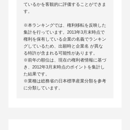
ているかを客観的に評価することができま
す。
※本ランキングでは、権利移転を反映した
集計を行っています。2013年3月末時点で
権利を保有している企業の名義でランキン
グしているため、出願時と企業名 が異な
る特許が含まれる可能性があります。
※前年の順位は、現在の権利者情報に基づ
き、2012年3月末時点のポイントを集計し
た結果です。
※業種は総務省の日本標準産業分類を参考
に分類しています。