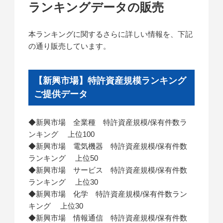
ランキングデータの販売
本ランキングに関するさらに詳しい情報を、下記
の通り販売しています。
【新興市場】特許資産規模ランキング
ご提供データ
◆新興市場 全業種 特許資産規模/保有件数ラ
ンキング 上位100
◆新興市場 電気機器 特許資産規模/保有件数
ランキング 上位50
◆新興市場 サービス 特許資産規模/保有件数
ランキング 上位30
◆新興市場 化学 特許資産規模/保有件数ラン
キング 上位30
◆新興市場 情報通信 特許資産規模/保有件数