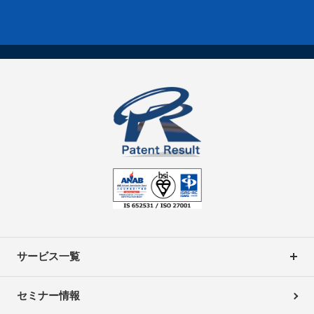
サービス一覧
セミナー情報