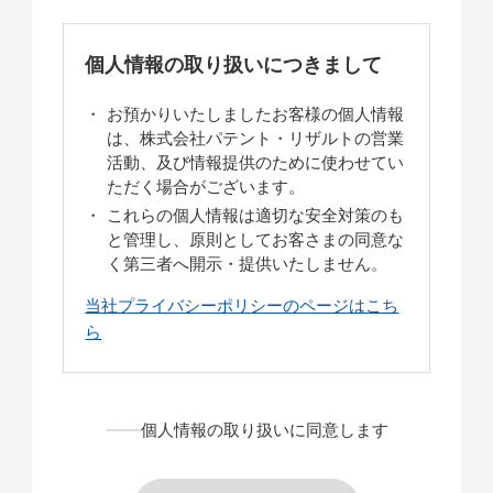
個人情報の取り扱いにつきまして
お預かりいたしましたお客様の個人情報
は、株式会社パテント・リザルトの営業
活動、及び情報提供のために使わせてい
ただく場合がございます。
これらの個人情報は適切な安全対策のも
と管理し、原則としてお客さまの同意な
く第三者へ開示・提供いたしません。
当社プライバシーポリシーのページはこち
ら
個人情報の取り扱いに同意します