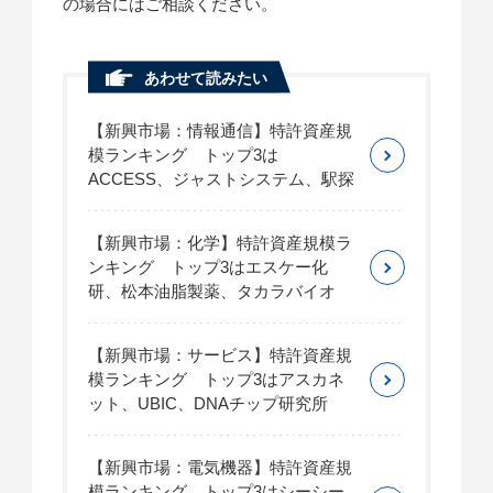
の場合にはご相談ください。
あわせて読みたい
【新興市場：情報通信】特許資産規
模ランキング トップ3は
ACCESS、ジャストシステム、駅探
【新興市場：化学】特許資産規模ラ
ンキング トップ3はエスケー化
研、松本油脂製薬、タカラバイオ
【新興市場：サービス】特許資産規
模ランキング トップ3はアスカネ
ット、UBIC、DNAチップ研究所
【新興市場：電気機器】特許資産規
模ランキング トップ3はシーシー