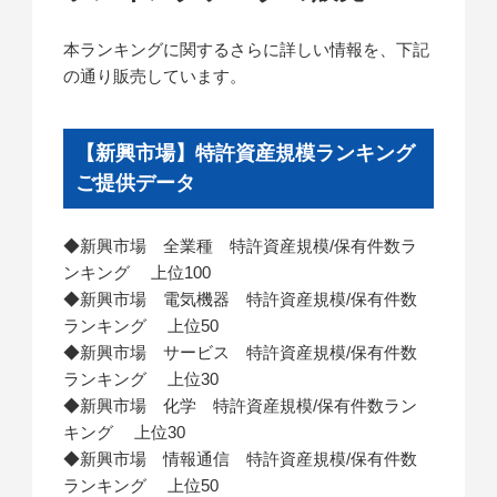
本ランキングに関するさらに詳しい情報を、下記
の通り販売しています。
【新興市場】特許資産規模ランキング
ご提供データ
◆新興市場 全業種 特許資産規模/保有件数ラ
ンキング 上位100
◆新興市場 電気機器 特許資産規模/保有件数
ランキング 上位50
◆新興市場 サービス 特許資産規模/保有件数
ランキング 上位30
◆新興市場 化学 特許資産規模/保有件数ラン
キング 上位30
◆新興市場 情報通信 特許資産規模/保有件数
ランキング 上位50