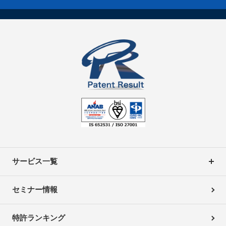
サービス一覧
セミナー情報
特許ランキング