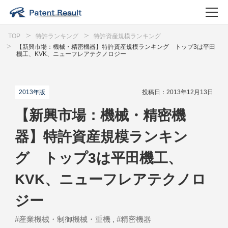
TOP
特許ランキング
特許資産規模ランキング
【新興市場：機械・精密機器】特許資産規模ランキング トップ3は平田
機工、KVK、ニューフレアテクノロジー
2013年版
投稿日：2013年12月13日
【新興市場：機械・精密機
器】特許資産規模ランキン
グ トップ3は平田機工、
KVK、ニューフレアテクノロ
ジー
#産業機械・制御機械・重機 , #精密機器