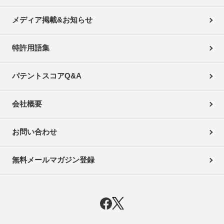
メディア掲載&お知らせ
特許用語集
パテントスコアQ&A
会社概要
お問い合わせ
無料メールマガジン登録