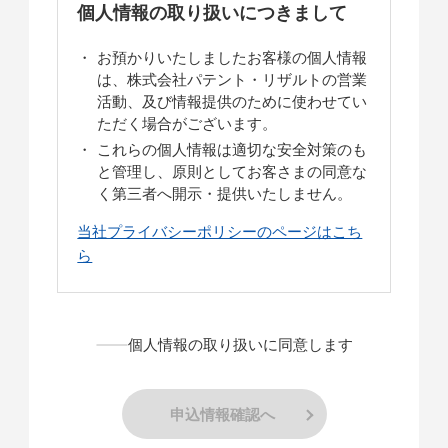
個人情報の取り扱いにつきまして
お預かりいたしましたお客様の個人情報
は、株式会社パテント・リザルトの営業
活動、及び情報提供のために使わせてい
ただく場合がございます。
これらの個人情報は適切な安全対策のも
と管理し、原則としてお客さまの同意な
く第三者へ開示・提供いたしません。
当社プライバシーポリシーのページはこち
ら
個人情報の取り扱いに同意します
申込情報確認へ