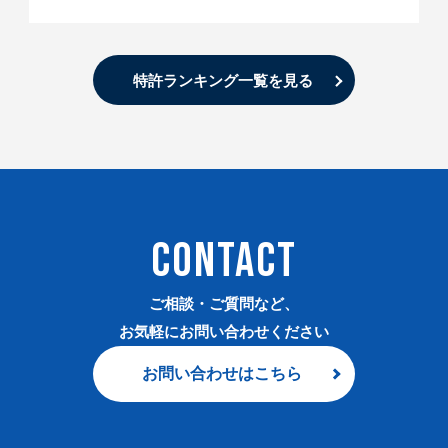
特許ランキング一覧を見る
CONTACT
ご相談・ご質問など、
お気軽にお問い合わせください
お問い合わせはこちら