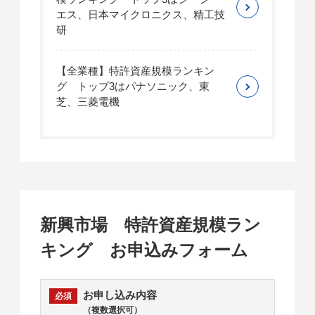
エス、日本マイクロニクス、精工技
研
【全業種】特許資産規模ランキン
グ トップ3はパナソニック、東
芝、三菱電機
新興市場 特許資産規模ラン
キング お申込みフォーム
お申し込み内容
（複数選択可）