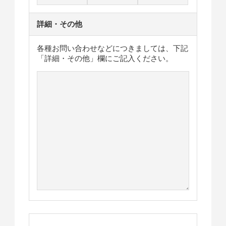
詳細・その他
各種お問い合わせなどにつきましては、下記
「詳細・その他」欄にご記入ください。