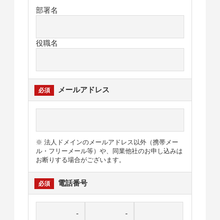
部署名
役職名
メールアドレス
※ 法人ドメインのメールアドレス以外（携帯メー
ル・フリーメール等）や、同業他社のお申し込みは
お断りする場合がございます。
電話番号