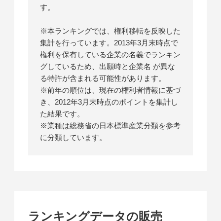
す。
※本ランキングでは、権利移転を反映した
集計を行っています。2013年3月末時点で
権利を保有している企業の名義でランキン
グしているため、出願時と企業名 が異な
る特許が含まれる可能性があります。
※前年の順位は、現在の権利者情報に基づ
き、2012年3月末時点のポイントを集計し
た結果です。
※業種は総務省の日本標準産業分類を参考
に分類しています。
ランキングデータの販売