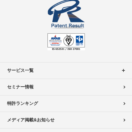
サービス一覧
セミナー情報
特許ランキング
メディア掲載&お知らせ