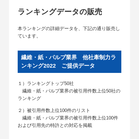
ランキングデータの販売
本ランキングの詳細データを、下記の通り販売し
ています。
繊維・紙・パルプ業界 他社牽制力ラ
ンキング2022 ご提供データ
１）ランキングトップ50社
繊維・紙・パルプ業界の被引用件数上位50社の
ランキング
２）被引用件数上位100件のリスト
繊維・紙・パルプ業界の被引用件数上位100件
および引用先の特許との対応を掲載