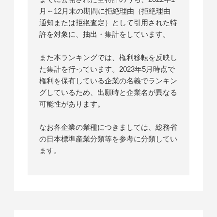
月～12月末の期間に拒絶理由（拒絶理由
通知または拒絶査定）として引用された特
許を対象に、抽出・集計をしています。
また本ランキングでは、権利移転を反映し
た集計を行っています。2023年5月時点で
権利を保有している企業の名義でランキン
グしているため、出願時と企業名が異なる
可能性があります。
なお各企業の業種につきましては、総務省
の日本標準産業分類等を参考に分類してい
ます。