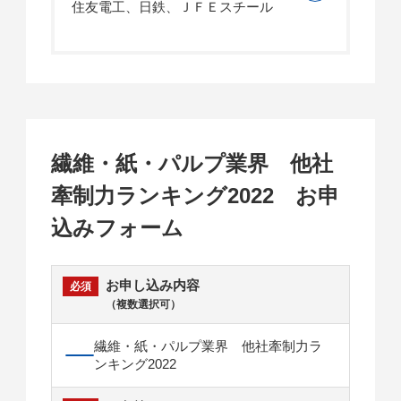
住友電工、日鉄、ＪＦＥスチール
繊維・紙・パルプ業界 他社
牽制力ランキング2022 お申
込みフォーム
お申し込み内容
（複数選択可）
繊維・紙・パルプ業界 他社牽制力ラ
ンキング2022