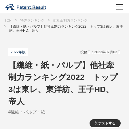
TOP
特許ランキング
他社牽制力ランキング
【繊維・紙・パルプ】他社牽制力ランキング2022 トップ3は東レ、東洋
紡、王子HD、帝人
2022年版
投稿日：2023年07月03日
【繊維・紙・パルプ】他社牽
制力ランキング2022 トップ
3は東レ、東洋紡、王子HD、
帝人
#繊維・パルプ・紙
ポストする