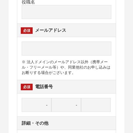
役職名
メールアドレス
※ 法人ドメインのメールアドレス以外（携帯メー
ル・フリーメール等）や、同業他社のお申し込みは
お断りする場合がございます。
電話番号
詳細・その他