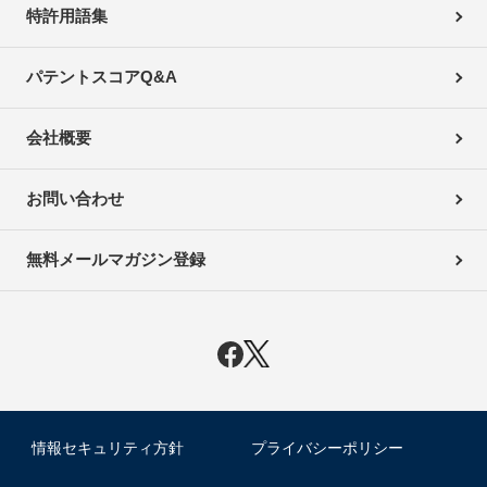
特許用語集
パテントスコアQ&A
会社概要
お問い合わせ
無料メールマガジン登録
情報セキュリティ方針
プライバシーポリシー