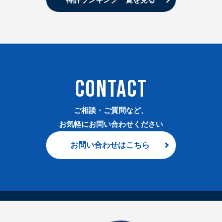
CONTACT
ご相談・ご質問など、
お気軽にお問い合わせください
お問い合わせはこちら