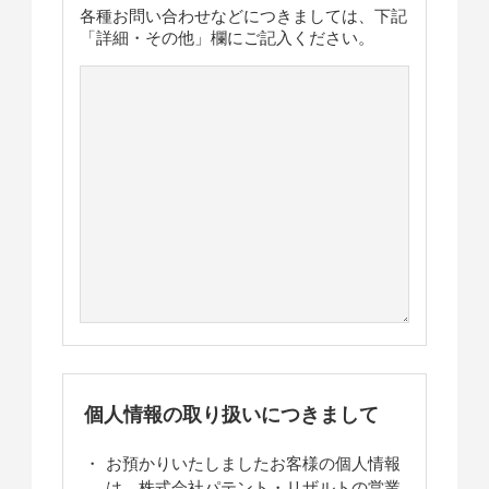
各種お問い合わせなどにつきましては、下記
「詳細・その他」欄にご記入ください。
個人情報の取り扱いにつきまして
お預かりいたしましたお客様の個人情報
は、株式会社パテント・リザルトの営業