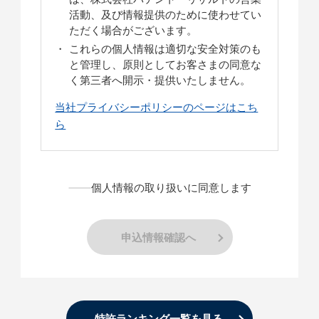
活動、及び情報提供のために使わせてい
ただく場合がございます。
これらの個人情報は適切な安全対策のも
と管理し、原則としてお客さまの同意な
く第三者へ開示・提供いたしません。
当社プライバシーポリシーのページはこち
ら
個人情報の取り扱いに同意します
申込情報確認へ
特許ランキング一覧を見る