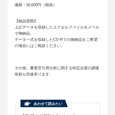
価格：50,000円（税抜）
【納品形態】
上記データを収録したエクセルファイルをメール
で御納品。
データ一式を収録したCD-Rでの御納品をご希望
の場合にはご相談ください。
その他、審査官引用分析に関する特定企業の調査
依頼も別途承ります。
あわせて読みたい