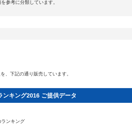
を参考に分類しています。
報を、下記の通り販売しています。
ンキング2016 ご提供データ
のランキング