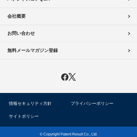
会社概要
お問い合わせ
無料メールマガジン登録
情報セキュリティ方針
プライバシーポリシー
サイトポリシー
© Copyright Patent Result Co., Ltd.