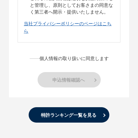
と管理し、原則としてお客さまの同意な
く第三者へ開示・提供いたしません。
当社プライバシーポリシーのページはこち
ら
個人情報の取り扱いに同意します
申込情報確認へ
特許ランキング一覧を見る