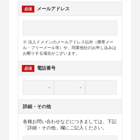
メールアドレス
※ 法人ドメインのメールアドレス以外（携帯メー
ル・フリーメール等）や、同業他社のお申し込みは
お断りする場合がございます。
電話番号
詳細・その他
各種お問い合わせなどにつきましては、下記
「詳細・その他」欄にご記入ください。