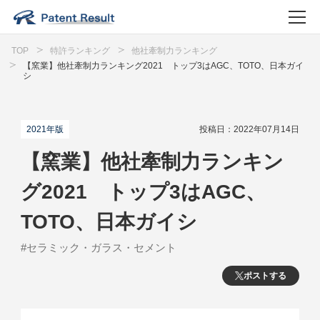
TOP
特許ランキング
他社牽制力ランキング
【窯業】他社牽制力ランキング2021 トップ3はAGC、TOTO、日本ガイ
シ
2021年版
投稿日：2022年07月14日
【窯業】他社牽制力ランキン
グ2021 トップ3はAGC、
TOTO、日本ガイシ
#セラミック・ガラス・セメント
ポストする