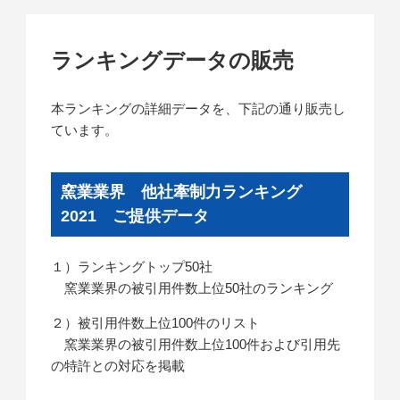
ランキングデータの販売
本ランキングの詳細データを、下記の通り販売し
ています。
窯業業界 他社牽制力ランキング
2021 ご提供データ
１）ランキングトップ50社
窯業業界の被引用件数上位50社のランキング
２）被引用件数上位100件のリスト
窯業業界の被引用件数上位100件および引用先
の特許との対応を掲載