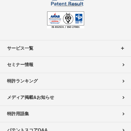
サービス一覧
セミナー情報
特許ランキング
メディア掲載&お知らせ
特許用語集
パテントスコアQ&A