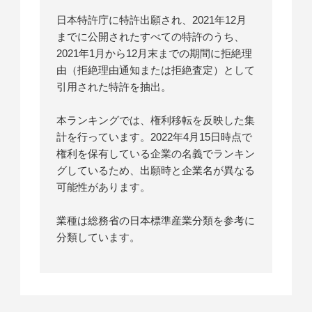
日本特許庁に特許出願され、2021年12月
までに公開されたすべての特許のうち、
2021年1月から12月末までの期間に拒絶理
由（拒絶理由通知または拒絶査定）として
引用された特許を抽出。
本ランキングでは、権利移転を反映した集
計を行っています。2022年4月15日時点で
権利を保有している企業の名義でランキン
グしているため、出願時と企業名が異なる
可能性があります。
業種は総務省の日本標準産業分類を参考に
分類しています。