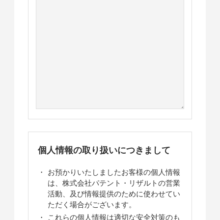
個人情報の取り扱いにつきまして
お預かりいたしましたお客様の個人情報
は、株式会社パテント・リザルトの営業
活動、及び情報提供のために使わせてい
ただく場合がございます。
これらの個人情報は適切な安全対策のも