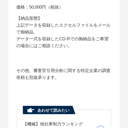
価格：50,000円（税抜）
【納品形態】
上記データを収録したエクセルファイルをメール
で御納品。
データ一式を収録したCD-Rでの御納品をご希望
の場合にはご相談ください。
その他、審査官引用分析に関する特定企業の調査
依頼も別途承ります。
あわせて読みたい
【機械】他社牽制力ランキング