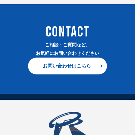
CONTACT
ご相談・ご質問など、
お気軽にお問い合わせください
お問い合わせはこちら