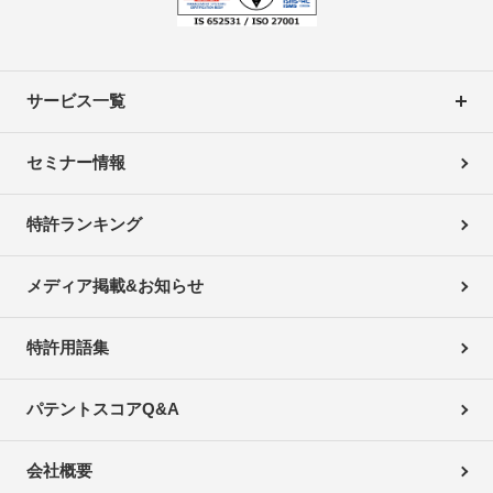
サービス一覧
セミナー情報
特許ランキング
メディア掲載&お知らせ
特許用語集
パテントスコアQ&A
会社概要