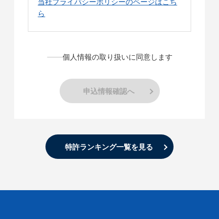
当社プライバシーポリシーのページはこち
ら
個人情報の取り扱いに同意します
申込情報確認へ
特許ランキング一覧を見る