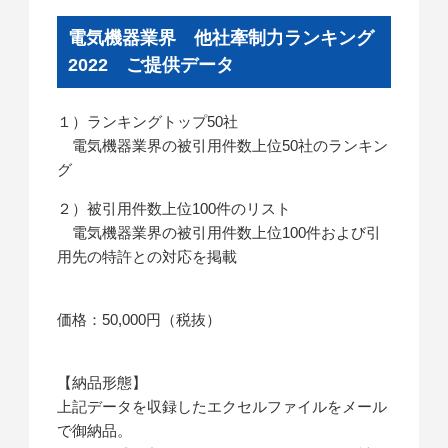
電気機器業界 他社牽制力ランキング
2022 ご提供データ
１）ランキングトップ50社
電気機器業界の被引用件数上位50社のランキン
グ
２）被引用件数上位100件のリスト
電気機器業界の被引用件数上位100件および引
用先の特許との対応を掲載
価格：50,000円（税抜）
【納品形態】
上記データを収録したエクセルファイルをメール
で御納品。