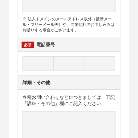
※ 法人ドメインのメールアドレス以外（携帯メー
ル・フリーメール等）や、同業他社のお申し込みは
お断りする場合がございます。
電話番号
詳細・その他
各種お問い合わせなどにつきましては、下記
「詳細・その他」欄にご記入ください。