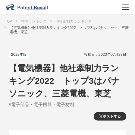
TOP
特許ランキング
他社牽制力ランキング
【電気機器】他社牽制力ランキング2022 トップ3はパナソニック、三菱
電機、東芝
2022年版
投稿日：2023年07月28日
【電気機器】他社牽制力ラン
キング2022 トップ3はパナ
ソニック、三菱電機、東芝
#電子部品・電子機器・電子材料
ポストする