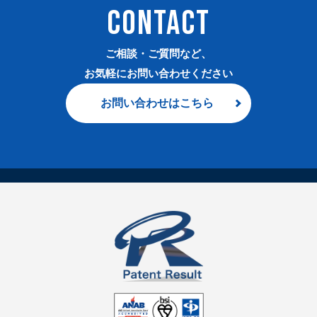
CONTACT
ご相談・ご質問など、
お気軽にお問い合わせください
お問い合わせはこちら