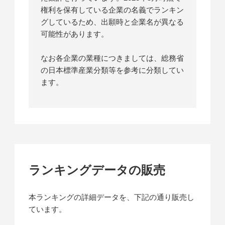
権利を保有している企業の名義でランキン
グしているため、出願時と企業名が異なる
可能性があります。
なお各企業の業種につきましては、総務省
の日本標準産業分類等を参考に分類してい
ます。
ランキングデータの販売
本ランキングの詳細データを、下記の通り販売し
ています。