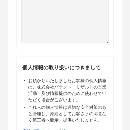
個人情報の取り扱いにつきまして
お預かりいたしましたお客様の個人情報
は、株式会社パテント・リザルトの営業
活動、及び情報提供のために使わせてい
ただく場合がございます。
これらの個人情報は適切な安全対策のも
と管理し、原則としてお客さまの同意な
く第三者へ開示・提供いたしません。