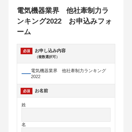
電気機器業界 他社牽制力ラ
ンキング2022 お申込みフォ
ーム
お申し込み内容
（複数選択可）
電気機器業界 他社牽制力ランキング
2022
お名前
姓
名