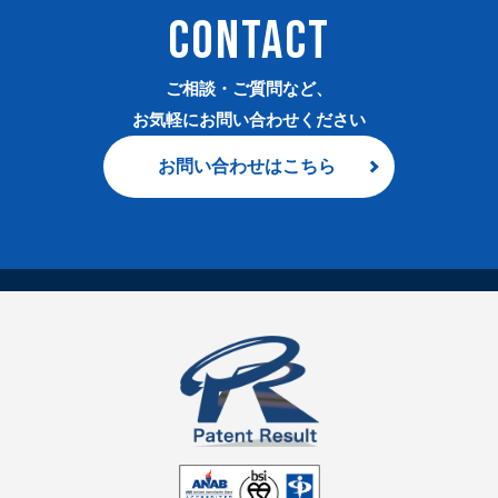
CONTACT
ご相談・ご質問など、
お気軽にお問い合わせください
お問い合わせはこちら