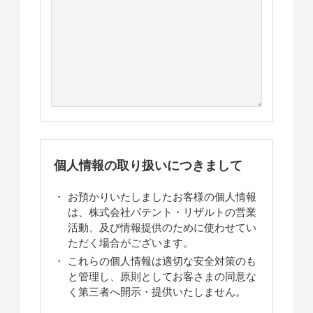
個人情報の取り扱いにつきまして
お預かりいたしましたお客様の個人情報
は、株式会社パテント・リザルトの営業
活動、及び情報提供のために使わせてい
ただく場合がございます。
これらの個人情報は適切な安全対策のも
と管理し、原則としてお客さまの同意な
く第三者へ開示・提供いたしません。