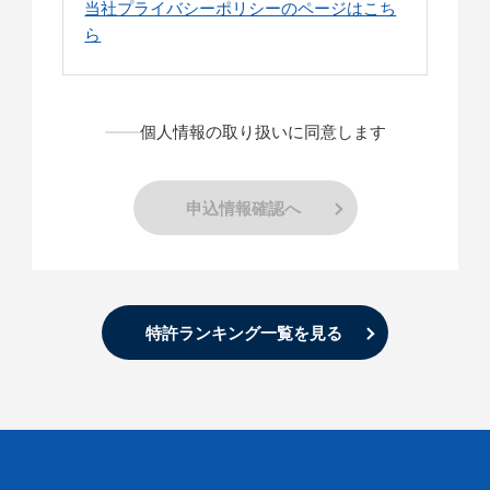
当社プライバシーポリシーのページはこち
ら
個人情報の取り扱いに同意します
申込情報確認へ
特許ランキング一覧を見る