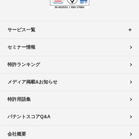
サービス一覧
セミナー情報
特許ランキング
メディア掲載&お知らせ
特許用語集
パテントスコアQ&A
会社概要