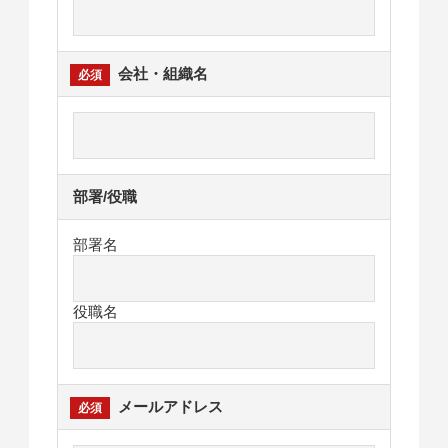
会社・組織名
部署/役職
部署名
役職名
メールアドレス