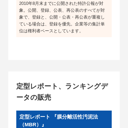
2010年8月末までに公開された特許公報が対
象。公開、登録、公表、再公表のすべてが対
象で、登録と、公開・公表・再公表が重複し
ている場合は、登録を優先。企業等の集計単
位は権利者ベースとしています。
定型レポート、ランキングデ
ータの販売
定型レポート 『膜分離活性汚泥法
（MBR）』