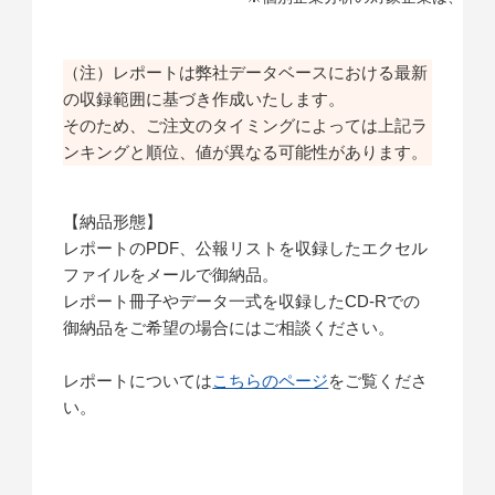
（注）レポートは弊社データベースにおける最新
の収録範囲に基づき作成いたします。
そのため、ご注文のタイミングによっては上記ラ
ンキングと順位、値が異なる可能性があります。
【納品形態】
レポートのPDF、公報リストを収録したエクセル
ファイルをメールで御納品。
レポート冊子やデータ一式を収録したCD-Rでの
御納品をご希望の場合にはご相談ください。
レポートについては
こちらのページ
をご覧くださ
い。