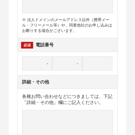
※ 法人ドメインのメールアドレス以外（携帯メー
ル・フリーメール等）や、同業他社のお申し込みは
お断りする場合がございます。
電話番号
詳細・その他
各種お問い合わせなどにつきましては、下記
「詳細・その他」欄にご記入ください。