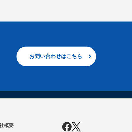
お問い合わせはこちら
社概要