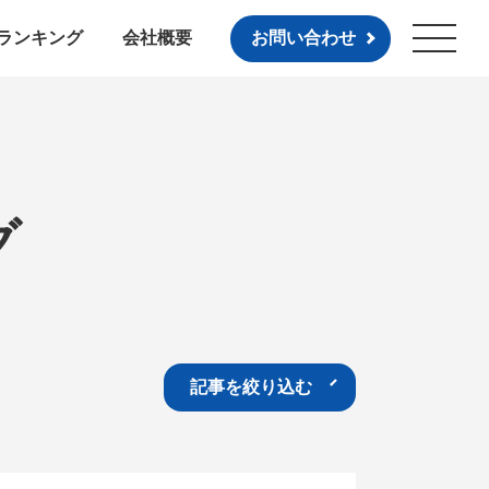
ランキング
会社概要
お問い合わせ
グ
記事を絞り込む