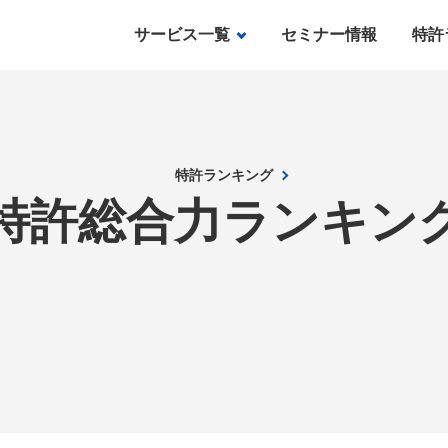
サービス一覧
セミナー情報
特許
特許ランキング
特許総合力ランキン