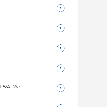
 HAAS（米）