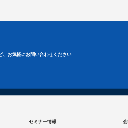
ど、
お気軽にお問い合わせください
セミナー情報
会