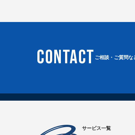
CONTACT
ご相談・ご質問な
サービス一覧