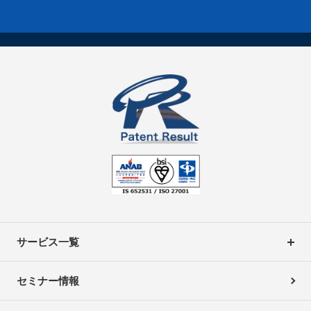
サービス一覧
セミナー情報