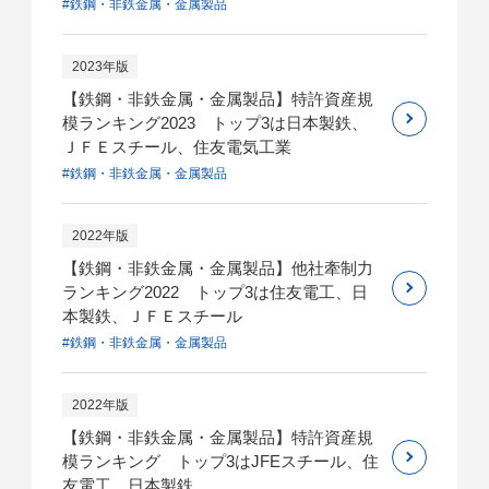
#鉄鋼・非鉄金属・金属製品
2023年版
【鉄鋼・非鉄金属・金属製品】特許資産規
模ランキング2023 トップ3は日本製鉄、
ＪＦＥスチール、住友電気工業
#鉄鋼・非鉄金属・金属製品
2022年版
【鉄鋼・非鉄金属・金属製品】他社牽制力
ランキング2022 トップ3は住友電工、日
本製鉄、ＪＦＥスチール
#鉄鋼・非鉄金属・金属製品
2022年版
【鉄鋼・非鉄金属・金属製品】特許資産規
模ランキング トップ3はJFEスチール、住
友電工、日本製鉄