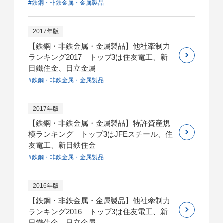
#鉄鋼・非鉄金属・金属製品
2017年版
【鉄鋼・非鉄金属・金属製品】他社牽制力
ランキング2017 トップ3は住友電工、新
日鐵住金、日立金属
#鉄鋼・非鉄金属・金属製品
2017年版
【鉄鋼・非鉄金属・金属製品】特許資産規
模ランキング トップ3はJFEスチール、住
友電工、新日鉄住金
#鉄鋼・非鉄金属・金属製品
2016年版
【鉄鋼・非鉄金属・金属製品】他社牽制力
ランキング2016 トップ3は住友電工、新
日鐵住金、日立金属