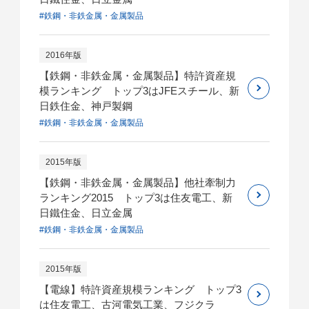
#鉄鋼・非鉄金属・金属製品
2016年版
【鉄鋼・非鉄金属・金属製品】特許資産規
模ランキング トップ3はJFEスチール、新
日鉄住金、神戸製鋼
#鉄鋼・非鉄金属・金属製品
2015年版
【鉄鋼・非鉄金属・金属製品】他社牽制力
ランキング2015 トップ3は住友電工、新
日鐵住金、日立金属
#鉄鋼・非鉄金属・金属製品
2015年版
【電線】特許資産規模ランキング トップ3
は住友電工、古河電気工業、フジクラ