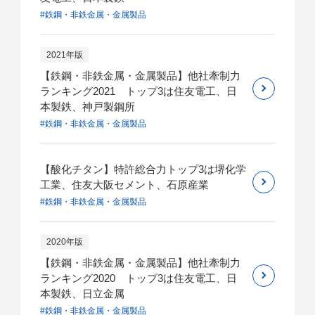
#鉄鋼・非鉄金属・金属製品
2021年版
【鉄鋼・非鉄金属・金属製品】他社牽制力
ランキング2021 トップ3は住友電工、日
本製鉄、神戸製鋼所
#鉄鋼・非鉄金属・金属製品
【酸化チタン】特許総合力トップ3は堺化学
工業、住友大阪セメント、石原産業
#鉄鋼・非鉄金属・金属製品
2020年版
【鉄鋼・非鉄金属・金属製品】他社牽制力
ランキング2020 トップ3は住友電工、日
本製鉄、日立金属
#鉄鋼・非鉄金属・金属製品