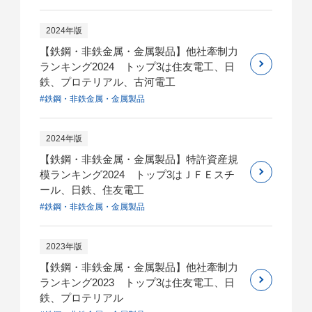
2024年版
【鉄鋼・非鉄金属・金属製品】他社牽制力
ランキング2024 トップ3は住友電工、日
鉄、プロテリアル、古河電工
#鉄鋼・非鉄金属・金属製品
2024年版
【鉄鋼・非鉄金属・金属製品】特許資産規
模ランキング2024 トップ3はＪＦＥスチ
ール、日鉄、住友電工
#鉄鋼・非鉄金属・金属製品
2023年版
【鉄鋼・非鉄金属・金属製品】他社牽制力
ランキング2023 トップ3は住友電工、日
鉄、プロテリアル