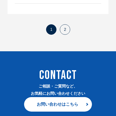
1
2
CONTACT
ご相談・ご質問など、
お気軽にお問い合わせください
お問い合わせはこちら