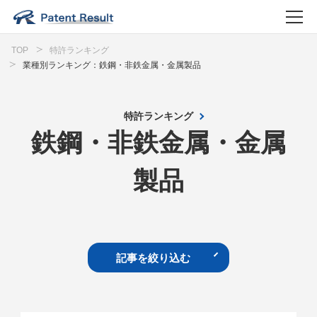
TOP
特許ランキング
業種別ランキング：鉄鋼・非鉄金属・金属製品
特許ランキング
鉄鋼・非鉄金属・金属
製品
記事を絞り込む