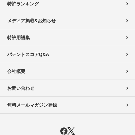
特許ランキング
メディア掲載&お知らせ
特許用語集
パテントスコアQ&A
会社概要
お問い合わせ
無料メールマガジン登録