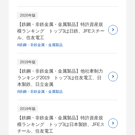
2020年版
【鉄鋼・非鉄金属・金属製品】特許資産規
模ランキング トップ3は日鉄、JFEスチー
ル、住友電工
#鉄鋼・非鉄金属・金属製品
2019年版
【鉄鋼・非鉄金属・金属製品】他社牽制力
ランキング2019 トップ3は住友電工、日
本製鉄、日立金属
#鉄鋼・非鉄金属・金属製品
2019年版
【鉄鋼・非鉄金属・金属製品】特許資産規
模ランキング トップ3は日本製鉄、JFEス
チール、住友電工