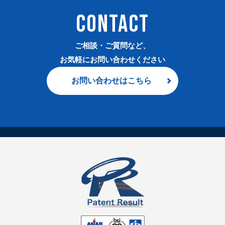
CONTACT
ご相談・ご質問など、
お気軽にお問い合わせください
お問い合わせはこちら