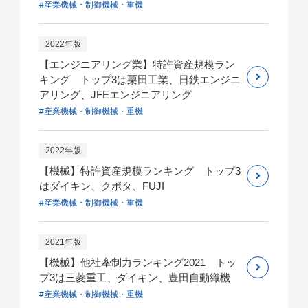
#産業機械・制御機械・重機
2022年版
【エンジニアリング業】特許資産規模ラン
キング トップ3は栗田工業、日鉄エンジニ
アリング、JFEエンジニアリング
#産業機械・制御機械・重機
2022年版
【機械】特許資産規模ランキング トップ3
はダイキン、クボタ、FUJI
#産業機械・制御機械・重機
2021年版
【機械】他社牽制力ランキング2021 トッ
プ3は三菱重工、ダイキン、豊田自動織機
#産業機械・制御機械・重機