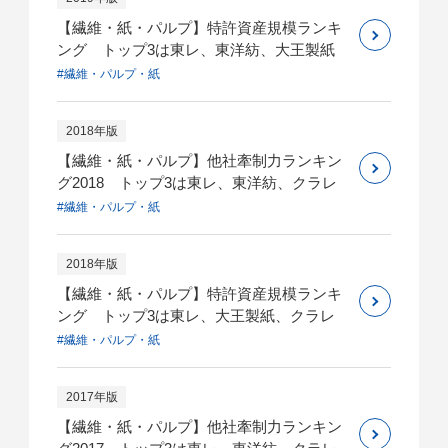
【繊維・紙・パルプ】特許資産規模ランキ
ング トップ3は東レ、東洋紡、大王製紙
#繊維・パルプ・紙
2018年版
【繊維・紙・パルプ】他社牽制力ランキン
グ2018 トップ3は東レ、東洋紡、クラレ
#繊維・パルプ・紙
2018年版
【繊維・紙・パルプ】特許資産規模ランキ
ング トップ3は東レ、大王製紙、クラレ
#繊維・パルプ・紙
2017年版
【繊維・紙・パルプ】他社牽制力ランキン