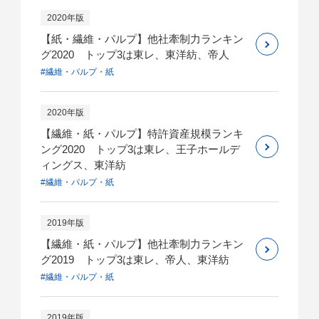
2020年版
【紙・繊維・パルプ】他社牽制力ランキン
グ2020 トップ3は東レ、東洋紡、帝人
#繊維・パルプ・紙
2020年版
【繊維・紙・パルプ】特許資産規模ランキ
ング2020 トップ3は東レ、王子ホールデ
ィングス、東洋紡
#繊維・パルプ・紙
2019年版
【繊維・紙・パルプ】他社牽制力ランキン
グ2019 トップ3は東レ、帝人、東洋紡
#繊維・パルプ・紙
2019年版