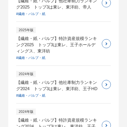
【繊維・紙・パルプ】他社牽制力ランキン
グ2025 トップ3は東レ、東洋紡、帝人
#繊維・パルプ・紙
2025年版
【繊維・紙・パルプ】特許資産規模ランキ
ング2025 トップ3は東レ、王子ホールデ
ィングス、東洋紡
#繊維・パルプ・紙
2024年版
【繊維・紙・パルプ】他社牽制力ランキン
グ2024 トップ3は東レ、東洋紡、王子HD
#繊維・パルプ・紙
2024年版
【繊維・紙・パルプ】特許資産規模ランキ
ング2024 トップ3は東レ、東洋紡、王子