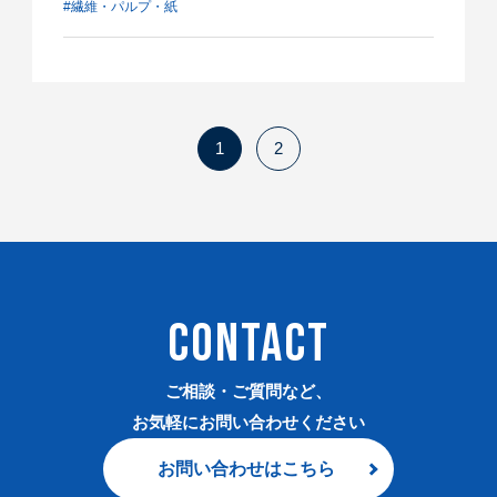
#繊維・パルプ・紙
1
2
CONTACT
ご相談・ご質問など、
お気軽にお問い合わせください
お問い合わせはこちら