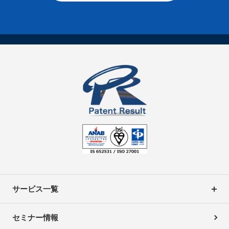
サービス一覧
セミナー情報