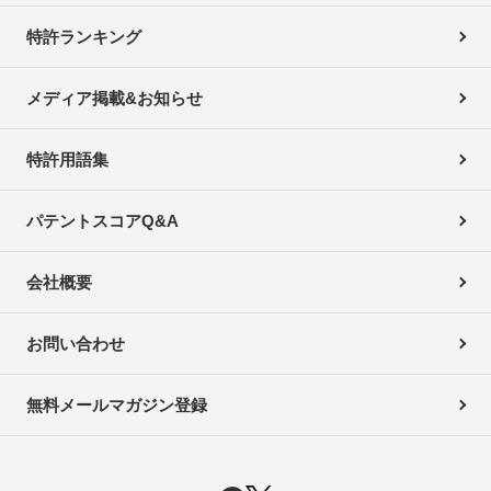
特許ランキング
メディア掲載&お知らせ
特許用語集
パテントスコアQ&A
会社概要
お問い合わせ
無料メールマガジン登録