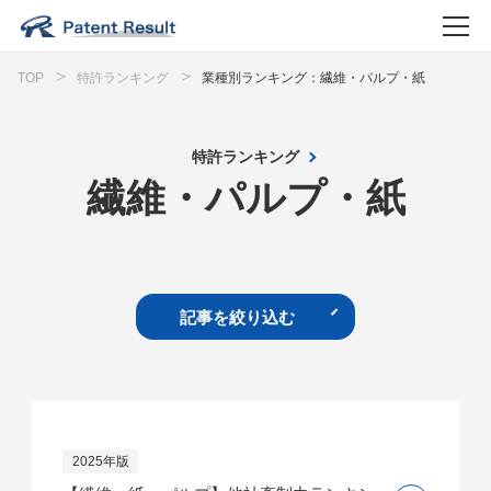
TOP
特許ランキング
業種別ランキング：繊維・パルプ・紙
特許ランキング
繊維・パルプ・紙
記事を絞り込む
2025年版