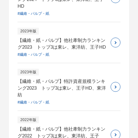
HD
#繊維・パルプ・紙
2023年版
【繊維・紙・パルプ】他社牽制力ランキン
グ2023 トップ3は東レ、東洋紡、王子HD
#繊維・パルプ・紙
2023年版
【繊維・紙・パルプ】特許資産規模ランキ
ング2023 トップ3は東レ、王子HD、東洋
紡
#繊維・パルプ・紙
2022年版
【繊維・紙・パルプ】他社牽制力ランキン
グ2022 トップ3は東レ、東洋紡、王子