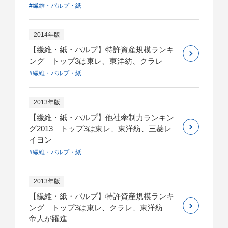
#繊維・パルプ・紙
2014年版
【繊維・紙・パルプ】特許資産規模ランキ
ング トップ3は東レ、東洋紡、クラレ
#繊維・パルプ・紙
2013年版
【繊維・紙・パルプ】他社牽制力ランキン
グ2013 トップ3は東レ、東洋紡、三菱レ
イヨン
#繊維・パルプ・紙
2013年版
【繊維・紙・パルプ】特許資産規模ランキ
ング トップ3は東レ、クラレ、東洋紡 ―
帝人が躍進