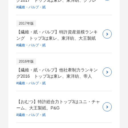
グ2017 トップ3は東レ、東洋紡、クラレ
#繊維・パルプ・紙
2017年版
【繊維・紙・パルプ】特許資産規模ランキ
ング トップ3は東レ、東洋紡、大王製紙
#繊維・パルプ・紙
2016年版
【繊維・紙・パルプ】他社牽制力ランキン
グ2016 トップ3は東レ、東洋紡、帝人
#繊維・パルプ・紙
【おむつ】特許総合力トップ3はユニ・チャ
ーム、大王製紙、P&G
#繊維・パルプ・紙